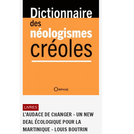
LIVRES
L'AUDACE DE CHANGER - UN NEW
DEAL ÉCOLOGIQUE POUR LA
MARTINIQUE - LOUIS BOUTRIN