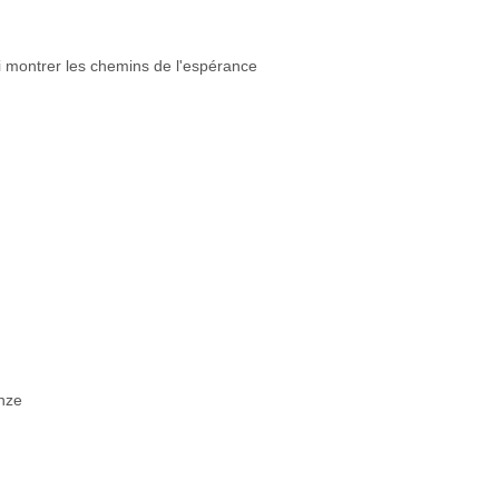
ui montrer les chemins de l'espérance
nze