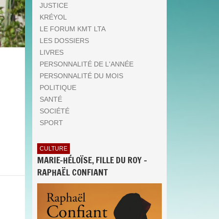
JUSTICE
KRÉYOL
LE FORUM KMT LTA
LES DOSSIERS
LIVRES
PERSONNALITÉ DE L'ANNÉE
PERSONNALITÉ DU MOIS
POLITIQUE
SANTÉ
SOCIÉTÉ
SPORT
CULTURE
MARIE-HÉLOÏSE, FILLE DU ROY -
RAPHAËL CONFIANT