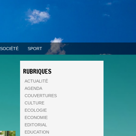
SOCIÉTÉ
SPORT
RUBRIQUES
ACTUALITÉ
AGENDA
COUVERTURES
CULTURE
ECOLOGIE
ECONOMIE
EDITORIAL
EDUCATION