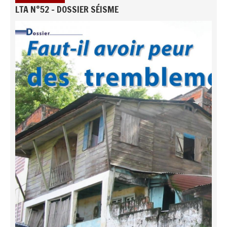
LTA N°52 - DOSSIER SÉISME