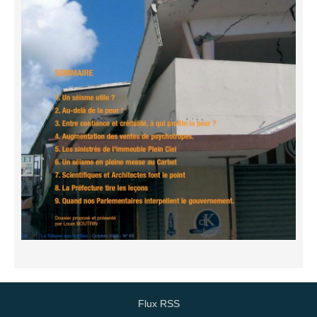
Flux RSS