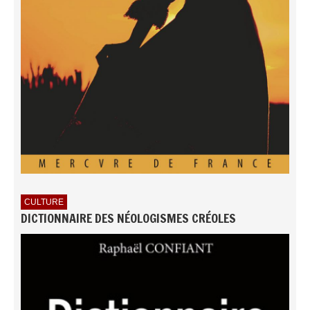
CULTURE
DICTIONNAIRE DES NÉOLOGISMES CRÉOLES