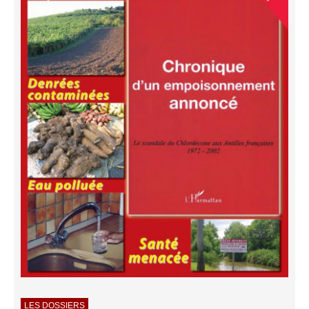
LES DOSSIERS