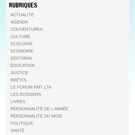
RUBRIQUES
ACTUALITÉ
AGENDA
COUVERTURES
CULTURE
ECOLOGIE
ECONOMIE
EDITORIAL
EDUCATION
JUSTICE
KRÉYOL
LE FORUM KMT LTA
LES DOSSIERS
LIVRES
PERSONNALITÉ DE L'ANNÉE
PERSONNALITÉ DU MOIS
POLITIQUE
SANTÉ