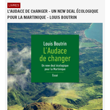
LIVRES
L'AUDACE DE CHANGER - UN NEW DEAL ÉCOLOGIQUE
POUR LA MARTINIQUE - LOUIS BOUTRIN