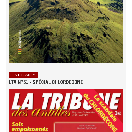
LES DOSSIERS
LTA N°51 - SPÉCIAL CHLORDECONE