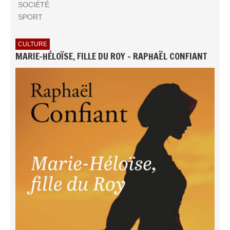
SOCIÉTÉ
SPORT
CULTURE
MARIE-HÉLOÏSE, FILLE DU ROY - RAPHAËL CONFIANT