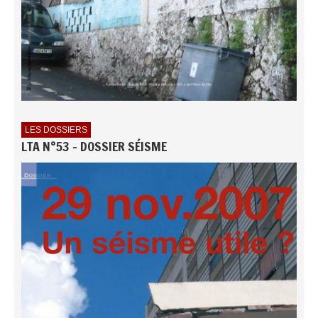
LES DOSSIERS
LTA N°53 - DOSSIER SÉISME