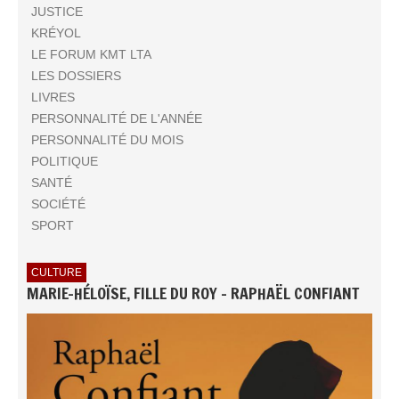
JUSTICE
KRÉYOL
LE FORUM KMT LTA
LES DOSSIERS
LIVRES
PERSONNALITÉ DE L'ANNÉE
PERSONNALITÉ DU MOIS
POLITIQUE
SANTÉ
SOCIÉTÉ
SPORT
CULTURE
MARIE-HÉLOÏSE, FILLE DU ROY - RAPHAËL CONFIANT