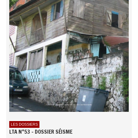
LES DOSSIERS
LTA N°53 - DOSSIER SÉISME