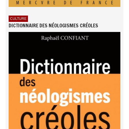
CULTURE
DICTIONNAIRE DES NÉOLOGISMES CRÉOLES