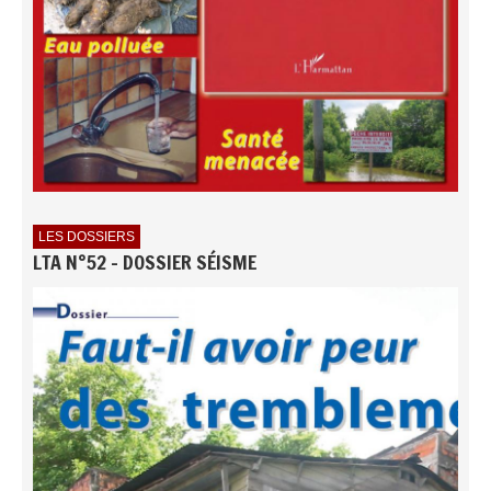
LES DOSSIERS
LTA N°52 - DOSSIER SÉISME