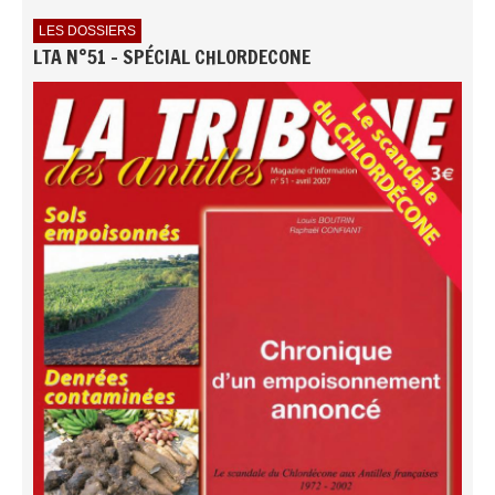
LES DOSSIERS
LTA N°51 - SPÉCIAL CHLORDECONE