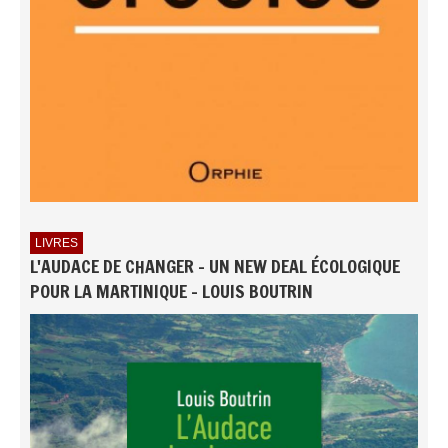
LIVRES
L'AUDACE DE CHANGER - UN NEW DEAL ÉCOLOGIQUE
POUR LA MARTINIQUE - LOUIS BOUTRIN