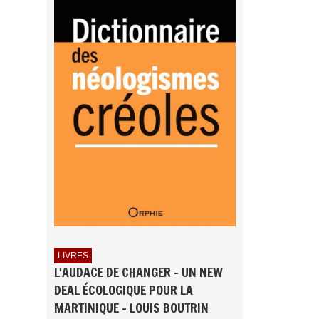
LIVRES
L'AUDACE DE CHANGER - UN NEW
DEAL ÉCOLOGIQUE POUR LA
MARTINIQUE - LOUIS BOUTRIN