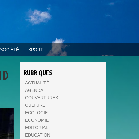
SOCIÉTÉ
SPORT
ND
RUBRIQUES
ACTUALITÉ
AGENDA
COUVERTURES
CULTURE
ECOLOGIE
ECONOMIE
EDITORIAL
EDUCATION