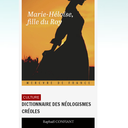
CULTURE
DICTIONNAIRE DES NÉOLOGISMES
CRÉOLES