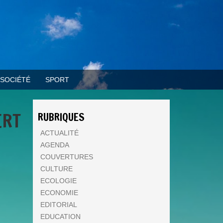
SOCIÉTÉ
SPORT
ERT
RUBRIQUES
ACTUALITÉ
AGENDA
COUVERTURES
CULTURE
ECOLOGIE
ECONOMIE
EDITORIAL
EDUCATION