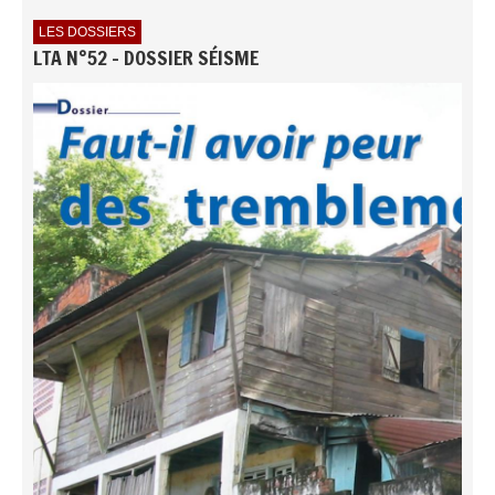
LES DOSSIERS
LTA N°52 - DOSSIER SÉISME