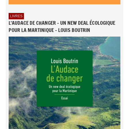
LIVRES
L'AUDACE DE CHANGER - UN NEW DEAL ÉCOLOGIQUE
POUR LA MARTINIQUE - LOUIS BOUTRIN