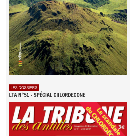
LES DOSSIERS
LTA N°51 - SPÉCIAL CHLORDECONE