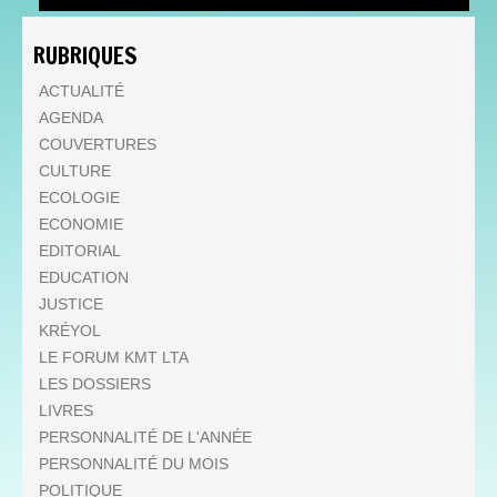
RUBRIQUES
ACTUALITÉ
AGENDA
COUVERTURES
CULTURE
ECOLOGIE
ECONOMIE
EDITORIAL
EDUCATION
JUSTICE
KRÉYOL
LE FORUM KMT LTA
LES DOSSIERS
LIVRES
PERSONNALITÉ DE L'ANNÉE
PERSONNALITÉ DU MOIS
POLITIQUE