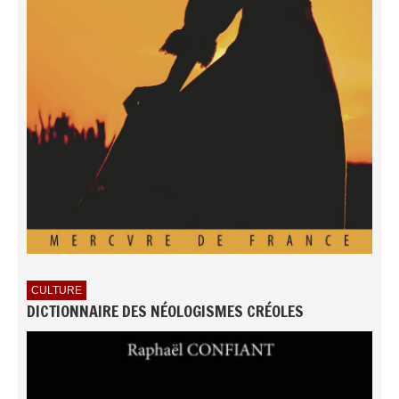
CULTURE
DICTIONNAIRE DES NÉOLOGISMES CRÉOLES