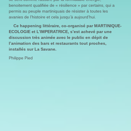
benoitement qualifiée de « résilience » par certains, qui a
permis au peuple martiniquais de résister à toutes les
avanies de l’histoire et cela jusqu’à aujourd’hui.
Ce happening littéraire, co-organisé par MARTINIQUE-
ECOLOGIE et L’IMPERATRICE, s’est achevé par une
discussion très animée avec le public en dépit de
l’animation des bars et restaurants tout proches,
installés sur La Savane.
Philippe Pied