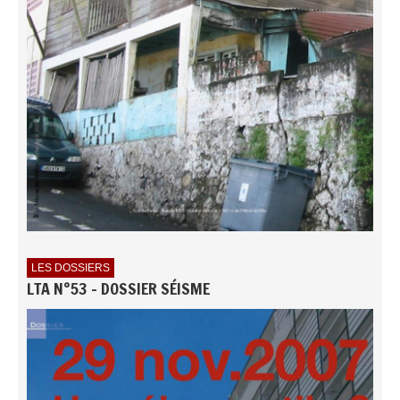
LES DOSSIERS
LTA N°53 - DOSSIER SÉISME