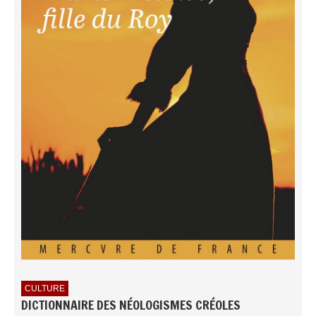
CULTURE
DICTIONNAIRE DES NÉOLOGISMES CRÉOLES