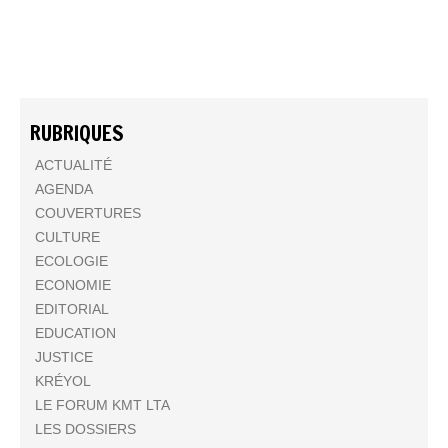
RUBRIQUES
ACTUALITÉ
AGENDA
COUVERTURES
CULTURE
ECOLOGIE
ECONOMIE
EDITORIAL
EDUCATION
JUSTICE
KRÉYOL
LE FORUM KMT LTA
LES DOSSIERS