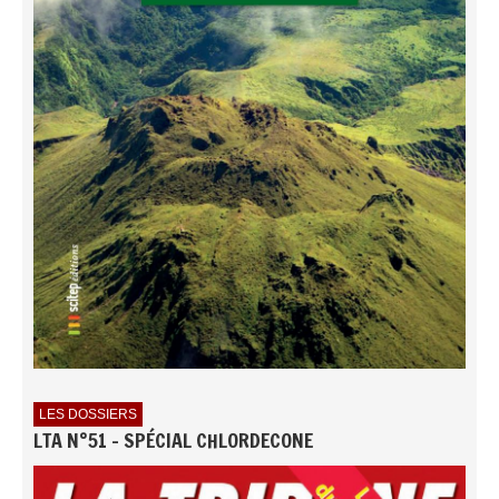
LES DOSSIERS
LTA N°51 - SPÉCIAL CHLORDECONE