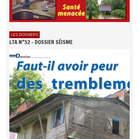
LES DOSSIERS
LTA N°52 - DOSSIER SÉISME