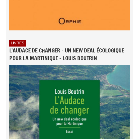
LIVRES
L'AUDACE DE CHANGER - UN NEW DEAL ÉCOLOGIQUE
POUR LA MARTINIQUE - LOUIS BOUTRIN