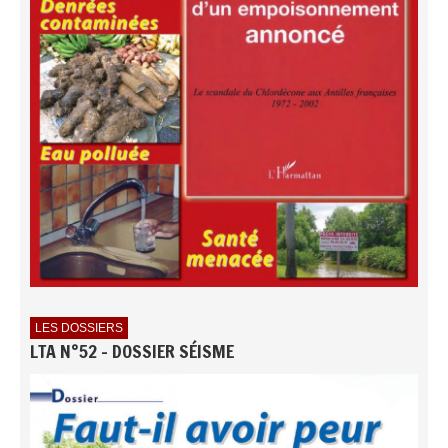
LES DOSSIERS
LTA N°52 - DOSSIER SÉISME