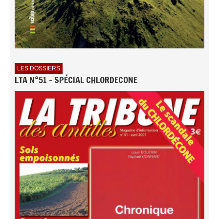
LES DOSSIERS
LTA N°51 - SPÉCIAL CHLORDECONE