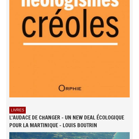
LIVRES
L'AUDACE DE CHANGER - UN NEW DEAL ÉCOLOGIQUE
POUR LA MARTINIQUE - LOUIS BOUTRIN