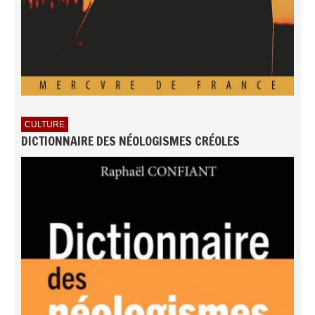
CULTURE
DICTIONNAIRE DES NÉOLOGISMES CRÉOLES