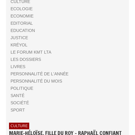
CULTURE
ECOLOGIE
ECONOMIE
EDITORIAL
EDUCATION
JUSTICE
KRÉYOL
LE FORUM KMT LTA
LES DOSSIERS
LIVRES
PERSONNALITÉ DE L'ANNÉE
PERSONNALITÉ DU MOIS
POLITIQUE
SANTÉ
SOCIÉTÉ
SPORT
CULTURE
MARIE-HÉLOÏSE, FILLE DU ROY - RAPHAËL CONFIANT