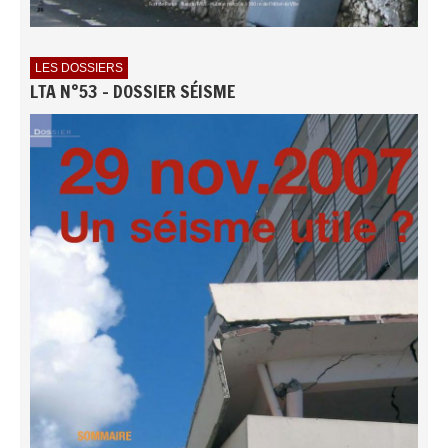
LES DOSSIERS
LTA N°53 - DOSSIER SÉISME