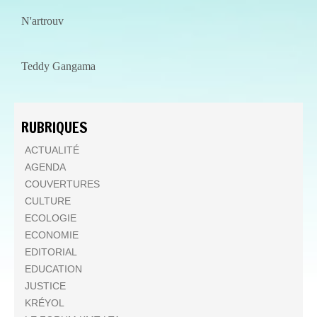
N'artrouv
Teddy Gangama
RUBRIQUES
ACTUALITÉ
AGENDA
COUVERTURES
CULTURE
ECOLOGIE
ECONOMIE
EDITORIAL
EDUCATION
JUSTICE
KRÉYOL