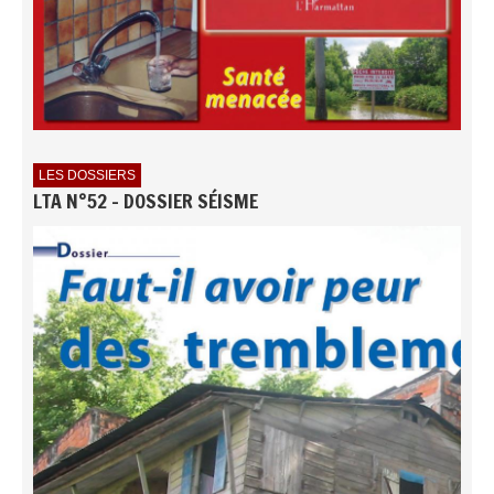
LES DOSSIERS
LTA N°52 - DOSSIER SÉISME