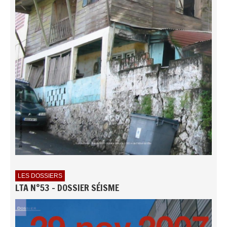
LES DOSSIERS
LTA N°53 - DOSSIER SÉISME