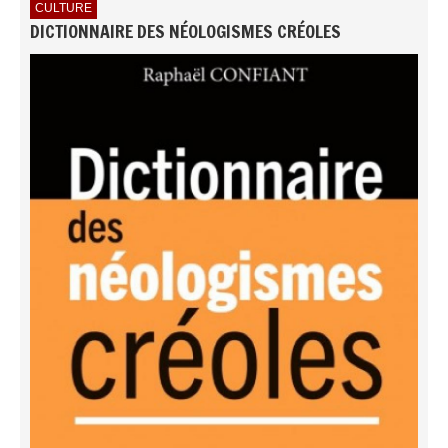
CULTURE
DICTIONNAIRE DES NÉOLOGISMES CRÉOLES