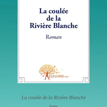
La coulée de la Rivière Blanche
Roman