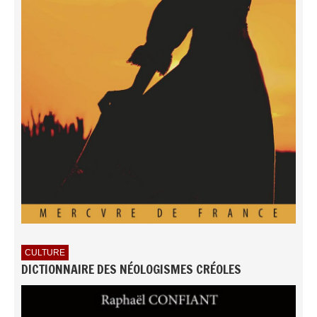
CULTURE
DICTIONNAIRE DES NÉOLOGISMES CRÉOLES