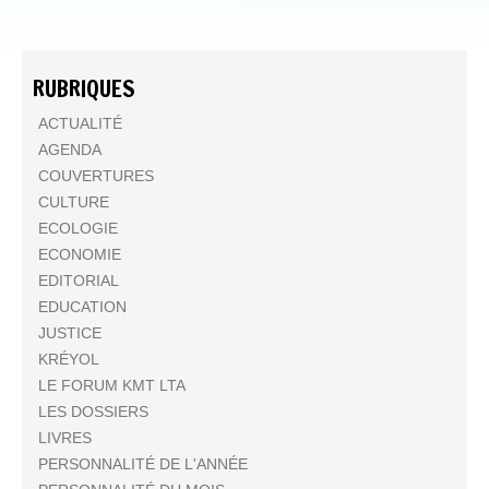
RUBRIQUES
ACTUALITÉ
AGENDA
COUVERTURES
CULTURE
ECOLOGIE
ECONOMIE
EDITORIAL
EDUCATION
JUSTICE
KRÉYOL
LE FORUM KMT LTA
LES DOSSIERS
LIVRES
PERSONNALITÉ DE L'ANNÉE