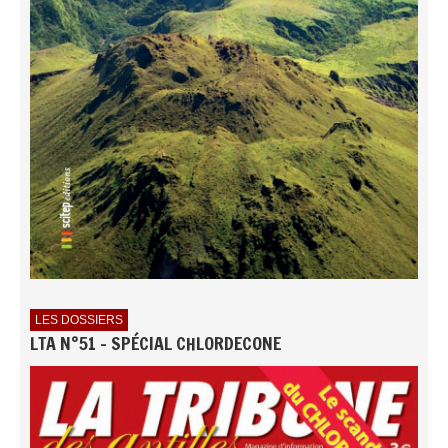
LES DOSSIERS
LTA N°51 - SPÉCIAL CHLORDECONE