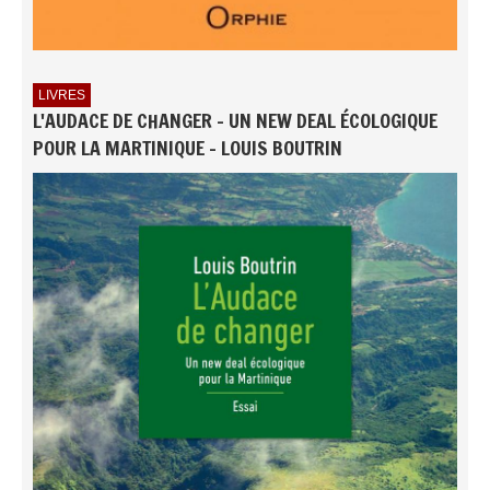
LIVRES
L'AUDACE DE CHANGER - UN NEW DEAL ÉCOLOGIQUE
POUR LA MARTINIQUE - LOUIS BOUTRIN