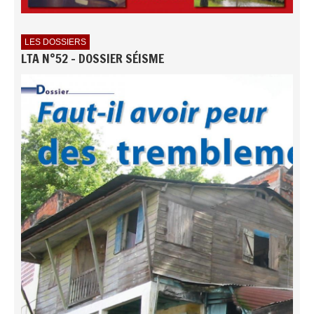
LES DOSSIERS
LTA N°52 - DOSSIER SÉISME