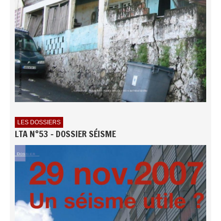
LES DOSSIERS
LTA N°53 - DOSSIER SÉISME