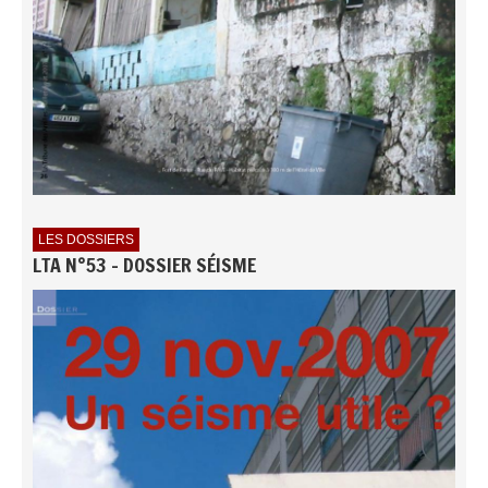
LES DOSSIERS
LTA N°53 - DOSSIER SÉISME