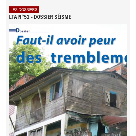
LES DOSSIERS
LTA N°52 - DOSSIER SÉISME