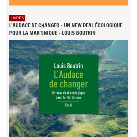
LIVRES
L'AUDACE DE CHANGER - UN NEW DEAL ÉCOLOGIQUE
POUR LA MARTINIQUE - LOUIS BOUTRIN