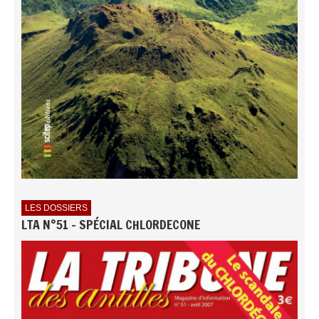
LES DOSSIERS
LTA N°51 - SPÉCIAL CHLORDECONE