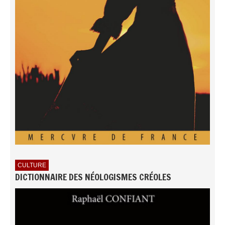
CULTURE
DICTIONNAIRE DES NÉOLOGISMES CRÉOLES