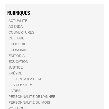
RUBRIQUES
ACTUALITÉ
AGENDA
COUVERTURES
CULTURE
ECOLOGIE
ECONOMIE
EDITORIAL
EDUCATION
JUSTICE
KRÉYOL
LE FORUM KMT LTA
LES DOSSIERS
LIVRES
PERSONNALITÉ DE L'ANNÉE
PERSONNALITÉ DU MOIS
POLITIQUE