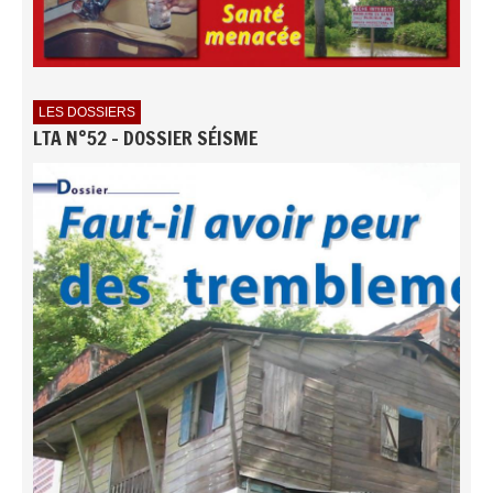
LES DOSSIERS
LTA N°52 - DOSSIER SÉISME