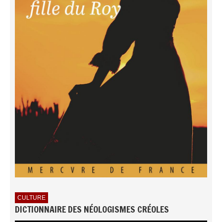
CULTURE
DICTIONNAIRE DES NÉOLOGISMES CRÉOLES