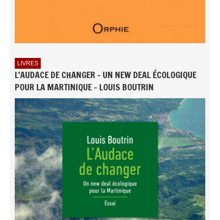
LIVRES
L'AUDACE DE CHANGER - UN NEW DEAL ÉCOLOGIQUE
POUR LA MARTINIQUE - LOUIS BOUTRIN