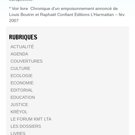
* Voir livre Chronique d’un empoisonnement annoncé de
Louis Boutrin et Raphaël Confiant Editions L’Harmattan – fév.
2007
RUBRIQUES
ACTUALITÉ
AGENDA
COUVERTURES
CULTURE
ECOLOGIE
ECONOMIE
EDITORIAL
EDUCATION
JUSTICE
KRÉYOL
LE FORUM KMT LTA
LES DOSSIERS
LIVRES