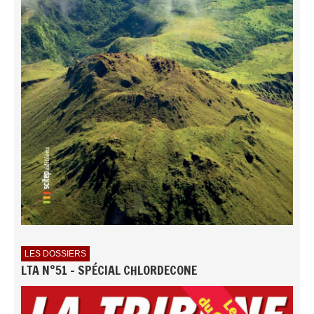
LES DOSSIERS
LTA N°51 - SPÉCIAL CHLORDECONE