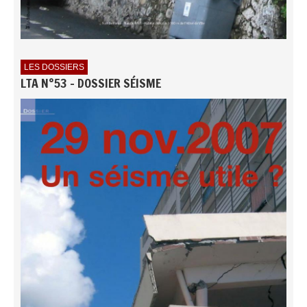
LES DOSSIERS
LTA N°53 - DOSSIER SÉISME