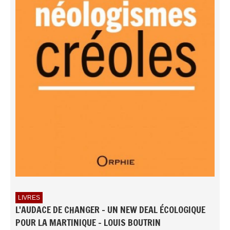
LIVRES
L'AUDACE DE CHANGER - UN NEW DEAL ÉCOLOGIQUE
POUR LA MARTINIQUE - LOUIS BOUTRIN