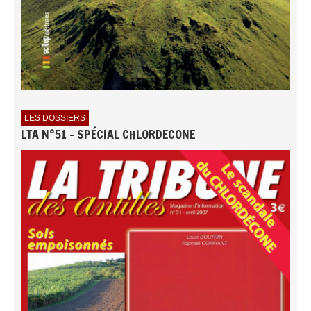
LES DOSSIERS
LTA N°51 - SPÉCIAL CHLORDECONE