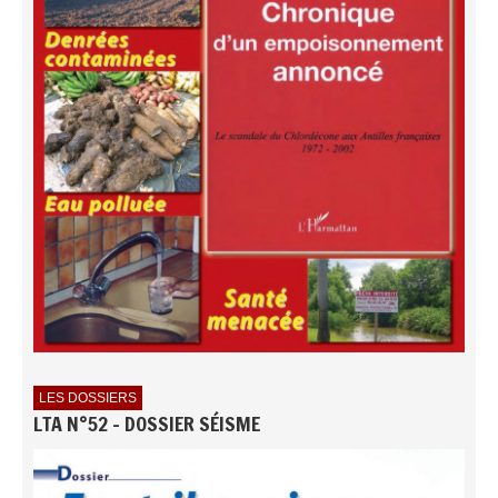
LES DOSSIERS
LTA N°52 - DOSSIER SÉISME