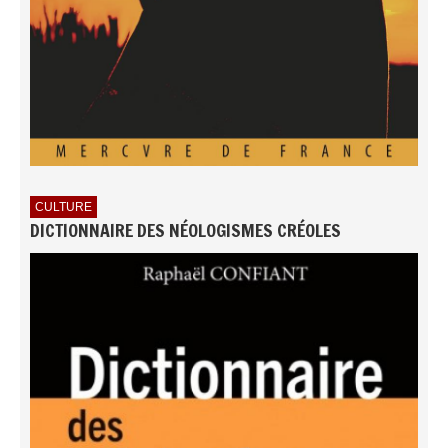
CULTURE
DICTIONNAIRE DES NÉOLOGISMES CRÉOLES