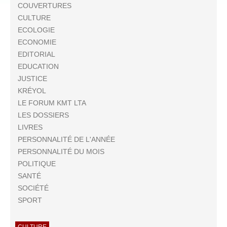
COUVERTURES
CULTURE
ECOLOGIE
ECONOMIE
EDITORIAL
EDUCATION
JUSTICE
KRÉYOL
LE FORUM KMT LTA
LES DOSSIERS
LIVRES
PERSONNALITÉ DE L'ANNÉE
PERSONNALITÉ DU MOIS
POLITIQUE
SANTÉ
SOCIÉTÉ
SPORT