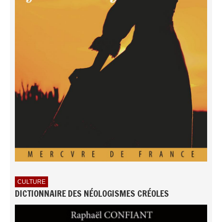
CULTURE
DICTIONNAIRE DES NÉOLOGISMES CRÉOLES