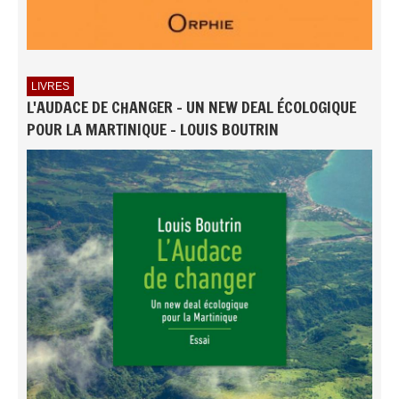
LIVRES
L'AUDACE DE CHANGER - UN NEW DEAL ÉCOLOGIQUE
POUR LA MARTINIQUE - LOUIS BOUTRIN