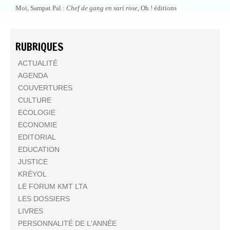
Moi, Sampat Pal :
Chef de gang en sari rose
, Oh ! éditions
RUBRIQUES
ACTUALITÉ
AGENDA
COUVERTURES
CULTURE
ECOLOGIE
ECONOMIE
EDITORIAL
EDUCATION
JUSTICE
KRÉYOL
LE FORUM KMT LTA
LES DOSSIERS
LIVRES
PERSONNALITÉ DE L'ANNÉE