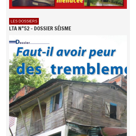
LES DOSSIERS
LTA N°52 - DOSSIER SÉISME