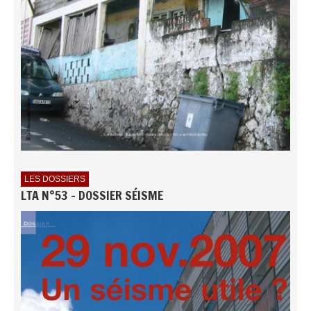
LES DOSSIERS
LTA N°53 - DOSSIER SÉISME