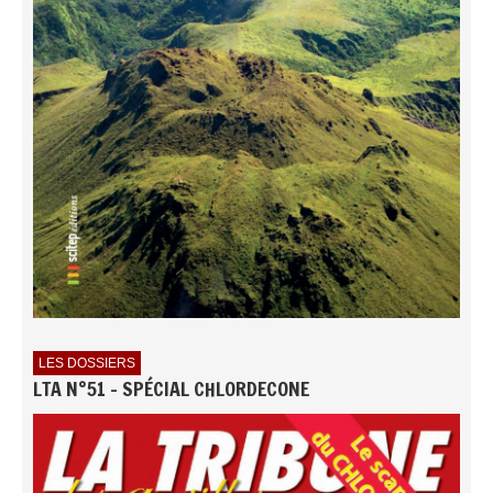
LES DOSSIERS
LTA N°51 - SPÉCIAL CHLORDECONE