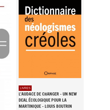
LIVRES
L'AUDACE DE CHANGER - UN NEW
DEAL ÉCOLOGIQUE POUR LA
MARTINIQUE - LOUIS BOUTRIN