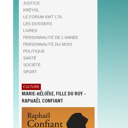
JUSTICE
KRÉYOL
LE FORUM KMT LTA
LES DOSSIERS
LIVRES
PERSONNALITÉ DE L'ANNÉE
PERSONNALITÉ DU MOIS
POLITIQUE
SANTÉ
SOCIÉTÉ
SPORT
CULTURE
MARIE-HÉLOÏSE, FILLE DU ROY -
RAPHAËL CONFIANT