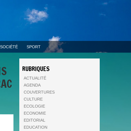
SOCIÉTÉ
SPORT
NS
RUBRIQUES
ACTUALITÉ
RAC
AGENDA
COUVERTURES
CULTURE
ECOLOGIE
ECONOMIE
EDITORIAL
EDUCATION