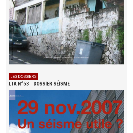
LES DOSSIERS
LTA N°53 - DOSSIER SÉISME