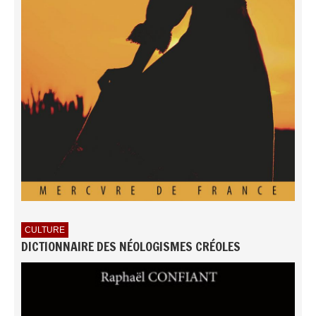
CULTURE
DICTIONNAIRE DES NÉOLOGISMES CRÉOLES