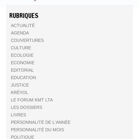
RUBRIQUES
ACTUALITÉ
AGENDA
COUVERTURES
CULTURE
ECOLOGIE
ECONOMIE
EDITORIAL
EDUCATION
JUSTICE
KRÉYOL
LE FORUM KMT LTA
LES DOSSIERS
LIVRES
PERSONNALITÉ DE L'ANNÉE
PERSONNALITÉ DU MOIS
POLITIQUE