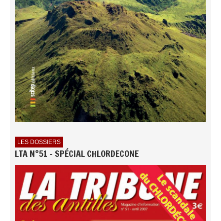
LES DOSSIERS
LTA N°51 - SPÉCIAL CHLORDECONE