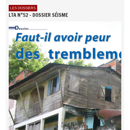
LES DOSSIERS
LTA N°52 - DOSSIER SÉISME