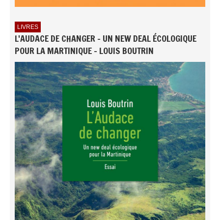
LIVRES
L'AUDACE DE CHANGER - UN NEW DEAL ÉCOLOGIQUE
POUR LA MARTINIQUE - LOUIS BOUTRIN