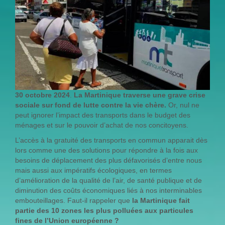
30 octobre 2024
.
La Martinique traverse une grave crise
sociale sur fond de lutte contre la vie chère.
Or, nul ne
peut ignorer l’impact des transports dans le budget des
ménages et sur le pouvoir d’achat de nos concitoyens.
L’accès à la gratuité des transports en commun apparait dès
lors comme une des solutions pour répondre à la fois aux
besoins de déplacement des plus défavorisés d’entre nous
mais aussi aux impératifs écologiques, en termes
d’amélioration de la qualité de l’air, de santé publique et de
diminution des coûts économiques liés à nos interminables
embouteillages. Faut-il rappeler que
la Martinique fait
partie des 10 zones les plus polluées aux particules
fines de l’Union européenne ?