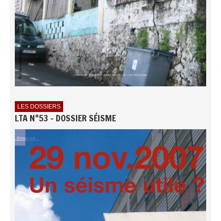
LES DOSSIERS
LTA N°53 - DOSSIER SÉISME