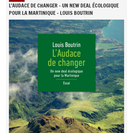
L'AUDACE DE CHANGER - UN NEW DEAL ÉCOLOGIQUE
POUR LA MARTINIQUE - LOUIS BOUTRIN