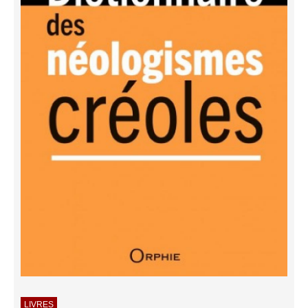
LIVRES