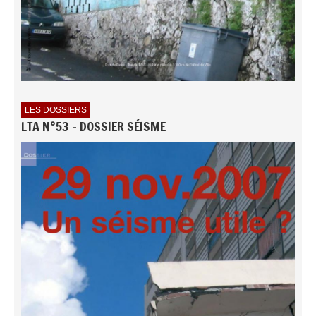
LES DOSSIERS
LTA N°53 - DOSSIER SÉISME