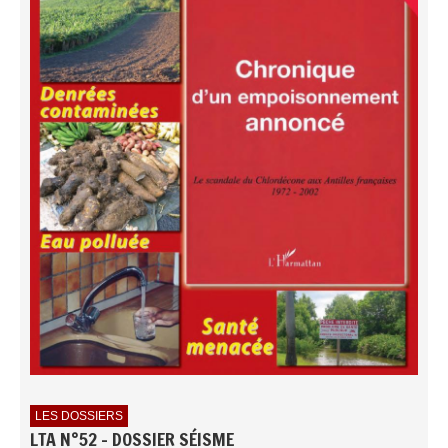
LES DOSSIERS
LTA N°52 - DOSSIER SÉISME