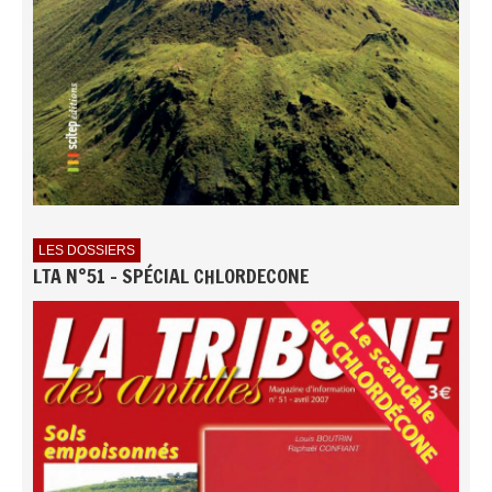
LES DOSSIERS
LTA N°51 - SPÉCIAL CHLORDECONE