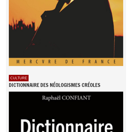
CULTURE
DICTIONNAIRE DES NÉOLOGISMES CRÉOLES