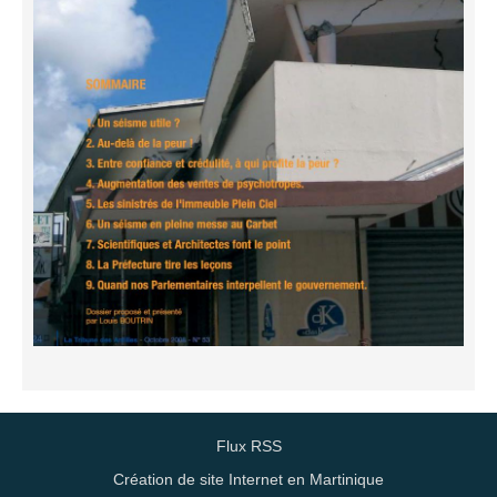
Flux RSS
Création de site Internet en Martinique