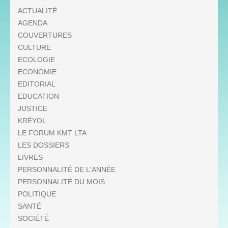
ACTUALITÉ
AGENDA
COUVERTURES
CULTURE
ECOLOGIE
ECONOMIE
EDITORIAL
EDUCATION
JUSTICE
KRÉYOL
LE FORUM KMT LTA
LES DOSSIERS
LIVRES
PERSONNALITÉ DE L'ANNÉE
PERSONNALITÉ DU MOIS
POLITIQUE
SANTÉ
SOCIÉTÉ