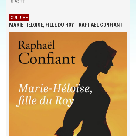
SPORT
CULTURE
MARIE-HÉLOÏSE, FILLE DU ROY - RAPHAËL CONFIANT