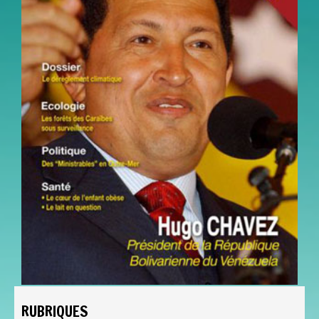
RUBRIQUES