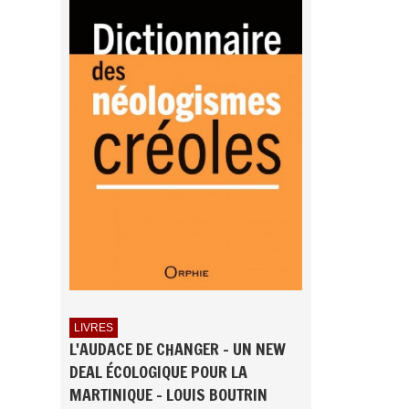
LIVRES
L'AUDACE DE CHANGER - UN NEW
DEAL ÉCOLOGIQUE POUR LA
MARTINIQUE - LOUIS BOUTRIN