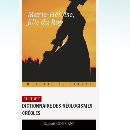
CULTURE
DICTIONNAIRE DES NÉOLOGISMES
CRÉOLES