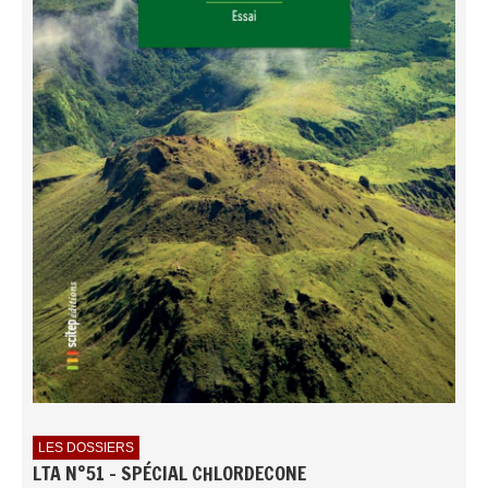
LES DOSSIERS
LTA N°51 - SPÉCIAL CHLORDECONE