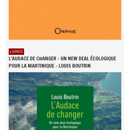
LIVRES
L'AUDACE DE CHANGER - UN NEW DEAL ÉCOLOGIQUE
POUR LA MARTINIQUE - LOUIS BOUTRIN