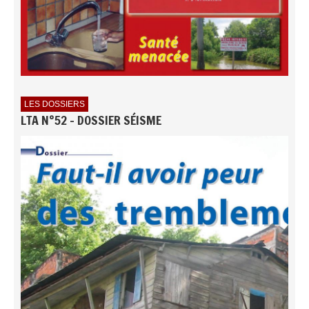
LES DOSSIERS
LTA N°52 - DOSSIER SÉISME