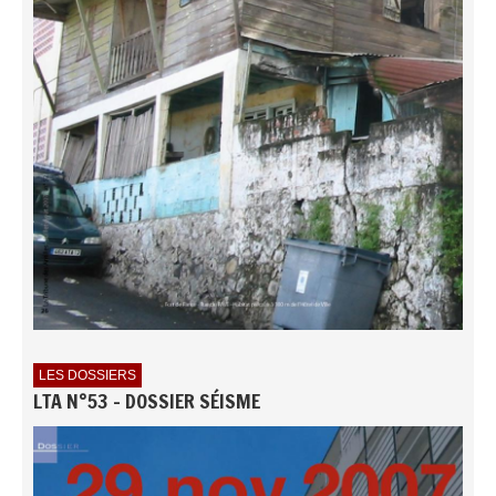
LES DOSSIERS
LTA N°53 - DOSSIER SÉISME