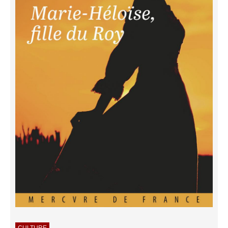
CULTURE