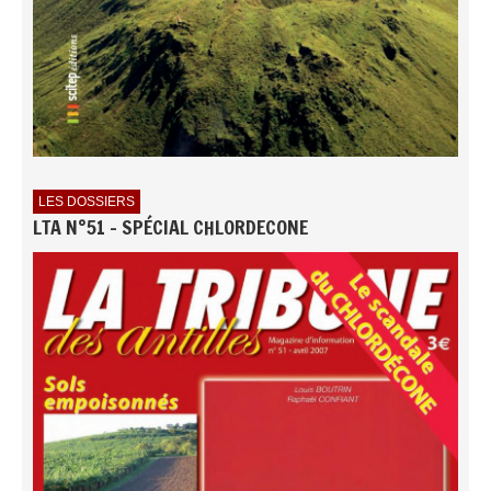
LES DOSSIERS
LTA N°51 - SPÉCIAL CHLORDECONE