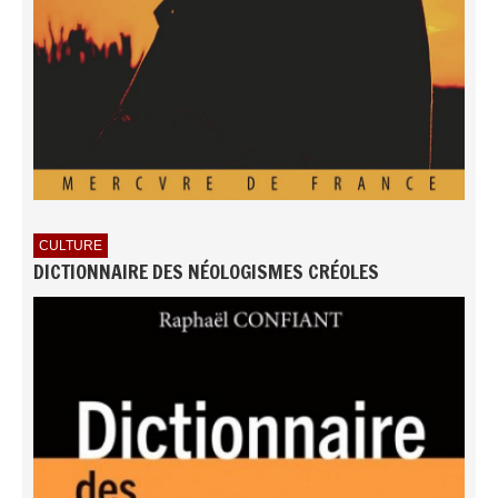
CULTURE
DICTIONNAIRE DES NÉOLOGISMES CRÉOLES