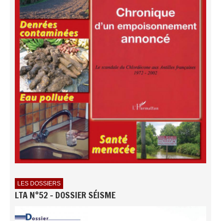
LES DOSSIERS
LTA N°52 - DOSSIER SÉISME