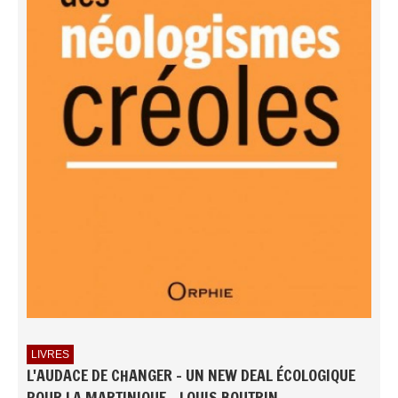
LIVRES
L'AUDACE DE CHANGER - UN NEW DEAL ÉCOLOGIQUE
POUR LA MARTINIQUE - LOUIS BOUTRIN