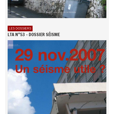
LES DOSSIERS
LTA N°53 - DOSSIER SÉISME