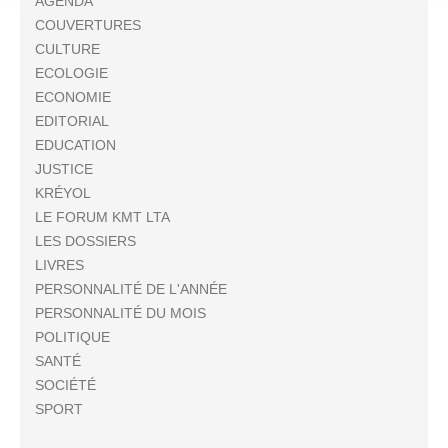
AGENDA
COUVERTURES
CULTURE
ECOLOGIE
ECONOMIE
EDITORIAL
EDUCATION
JUSTICE
KRÉYOL
LE FORUM KMT LTA
LES DOSSIERS
LIVRES
PERSONNALITÉ DE L'ANNÉE
PERSONNALITÉ DU MOIS
POLITIQUE
SANTÉ
SOCIÉTÉ
SPORT