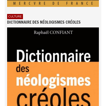
CULTURE
DICTIONNAIRE DES NÉOLOGISMES CRÉOLES