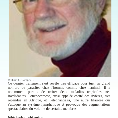
William C. Campbell.
Ce dernier traitement s'est révélé très efficace pour tuer un grand
nombre de parasites chez l'homme comme chez l'animal. Il a
notamment permis de traiter deux maladies tropicales très
invalidantes: l'onchocercose, aussi appelée cécité des rivières, très
répandue en Afrique, et l'éléphantiasis, une autre filariose qui
s'attaque au système lymphatique et provoque des augmentations
spectaculaires du volume de certains membres.
Médecine chinoise