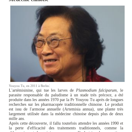
:
Youyou Tu, en 2011 à Berlin
L'artémisinine, qui tue les larves de
Plasmodium falciparum
, le
parasite responsable du paludisme à un stade très précoce, a été
produite dans les années 1970 par la Pr Youyou Tu après de longues
recherches sur les pharmacopée traditionnelle chinoise. Le produit
est issu de l'armoise annuelle (Artemisia annua), une plante très
largement utilisée dans la médecine chinoise depuis plus de deux
mille ans.
Après cette découverte, il fallu toutefois attendre les années 1990 et
la perte d'efficacité des traitements traditionnels, comme la