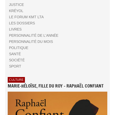
JUSTICE
KRÉYOL
LE FORUM KMT LTA
LES DOSSIERS
LIVRES
PERSONNALITÉ DE L'ANNÉE
PERSONNALITÉ DU MOIS
POLITIQUE
SANTÉ
SOCIÉTÉ
SPORT
CULTURE
MARIE-HÉLOÏSE, FILLE DU ROY - RAPHAËL CONFIANT