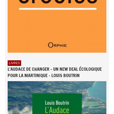
LIVRES
L'AUDACE DE CHANGER - UN NEW DEAL ÉCOLOGIQUE
POUR LA MARTINIQUE - LOUIS BOUTRIN