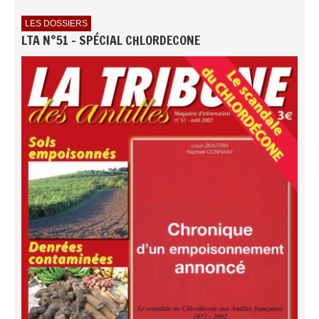
LES DOSSIERS
LTA N°51 - SPÉCIAL CHLORDECONE