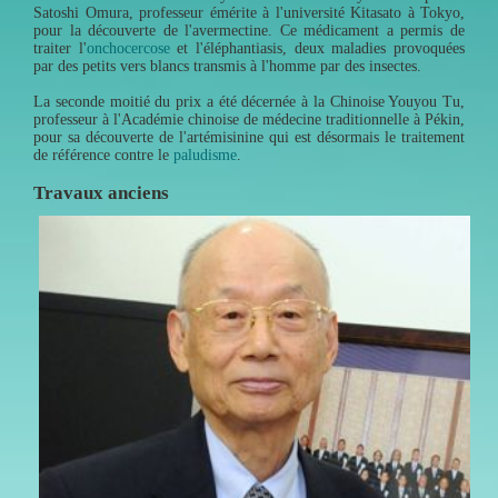
Satoshi Omura, professeur émérite à l'université Kitasato à Tokyo,
pour la découverte de l'avermectine. Ce médicament a permis de
traiter l'
onchocercose
et l'éléphantiasis, deux maladies provoquées
par des petits vers blancs transmis à l'homme par des insectes.
La seconde moitié du prix a été décernée à la Chinoise Youyou Tu,
professeur à l'Académie chinoise de médecine traditionnelle à Pékin,
pour sa découverte de l'artémisinine qui est désormais le traitement
de référence contre le
paludisme
.
Travaux anciens