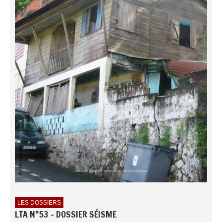
LES DOSSIERS
LTA N°53 - DOSSIER SÉISME