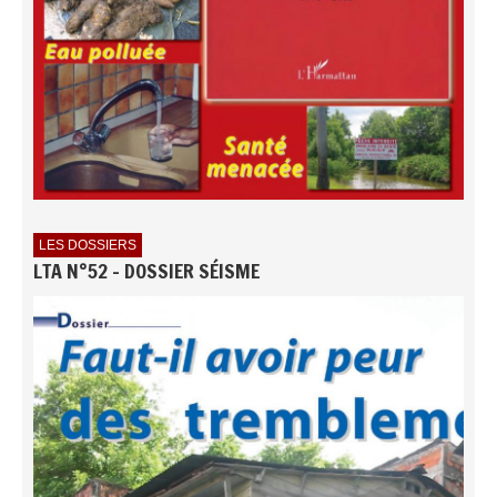
LES DOSSIERS
LTA N°52 - DOSSIER SÉISME