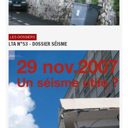
LES DOSSIERS
LTA N°53 - DOSSIER SÉISME