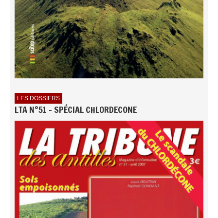
LES DOSSIERS
LTA N°51 - SPÉCIAL CHLORDECONE