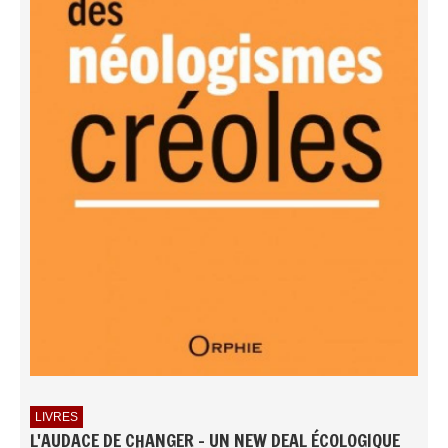
LIVRES
L'AUDACE DE CHANGER - UN NEW DEAL ÉCOLOGIQUE