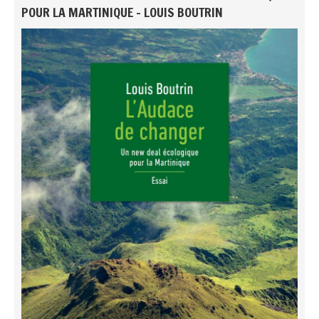
POUR LA MARTINIQUE - LOUIS BOUTRIN