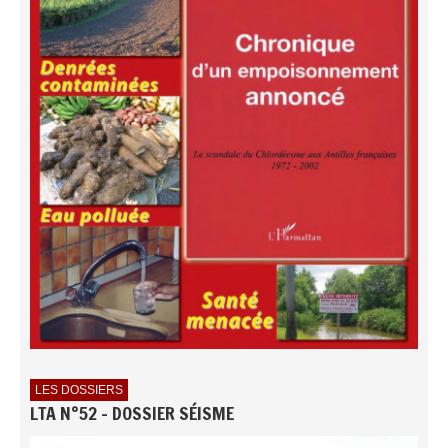
LES DOSSIERS
LTA N°52 - DOSSIER SÉISME