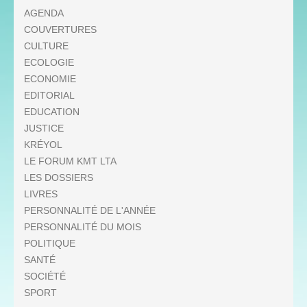
AGENDA
COUVERTURES
CULTURE
ECOLOGIE
ECONOMIE
EDITORIAL
EDUCATION
JUSTICE
KRÉYOL
LE FORUM KMT LTA
LES DOSSIERS
LIVRES
PERSONNALITÉ DE L'ANNÉE
PERSONNALITÉ DU MOIS
POLITIQUE
SANTÉ
SOCIÉTÉ
SPORT