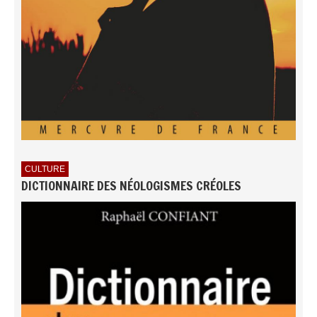
CULTURE
DICTIONNAIRE DES NÉOLOGISMES CRÉOLES