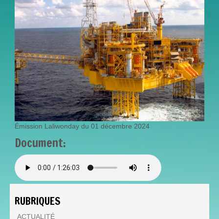
Émission Laliwonday du 01 décembre 2024
Document:
DIMANCHE_1_DECEMBRE_20
RUBRIQUES
ACTUALITÉ