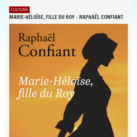
CULTURE
MARIE-HÉLOÏSE, FILLE DU ROY - RAPHAËL CONFIANT