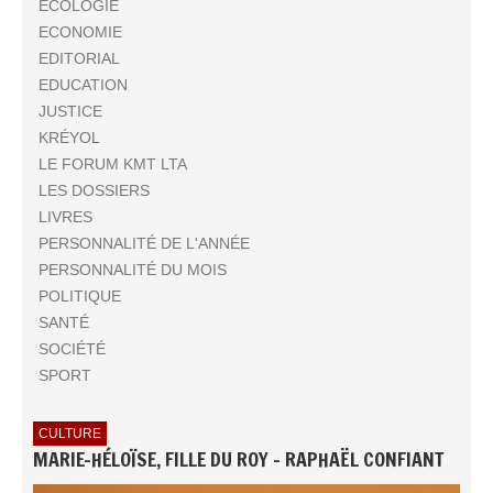
ECOLOGIE
ECONOMIE
EDITORIAL
EDUCATION
JUSTICE
KRÉYOL
LE FORUM KMT LTA
LES DOSSIERS
LIVRES
PERSONNALITÉ DE L'ANNÉE
PERSONNALITÉ DU MOIS
POLITIQUE
SANTÉ
SOCIÉTÉ
SPORT
CULTURE
MARIE-HÉLOÏSE, FILLE DU ROY - RAPHAËL CONFIANT