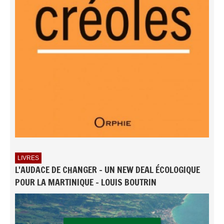
LIVRES
L'AUDACE DE CHANGER - UN NEW DEAL ÉCOLOGIQUE
POUR LA MARTINIQUE - LOUIS BOUTRIN