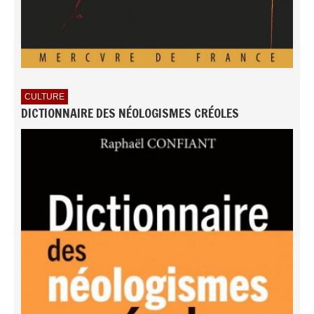
CULTURE
DICTIONNAIRE DES NÉOLOGISMES CRÉOLES