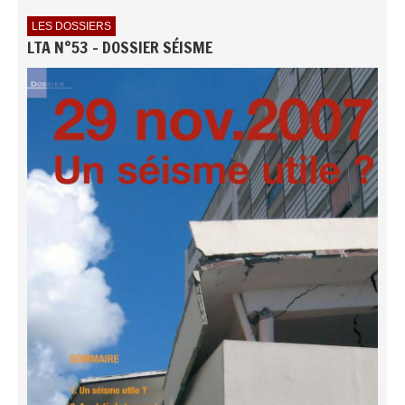
LES DOSSIERS
LTA N°53 - DOSSIER SÉISME