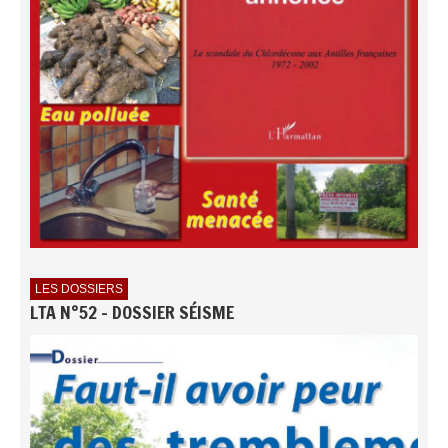
LES DOSSIERS
LTA N°52 - DOSSIER SÉISME