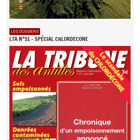
LES DOSSIERS
LTA N°51 - SPÉCIAL CHLORDECONE