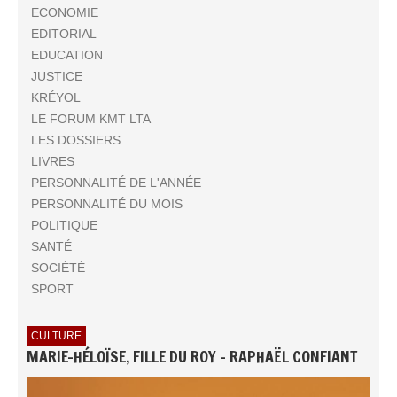
ECONOMIE
EDITORIAL
EDUCATION
JUSTICE
KRÉYOL
LE FORUM KMT LTA
LES DOSSIERS
LIVRES
PERSONNALITÉ DE L'ANNÉE
PERSONNALITÉ DU MOIS
POLITIQUE
SANTÉ
SOCIÉTÉ
SPORT
CULTURE
MARIE-HÉLOÏSE, FILLE DU ROY - RAPHAËL CONFIANT