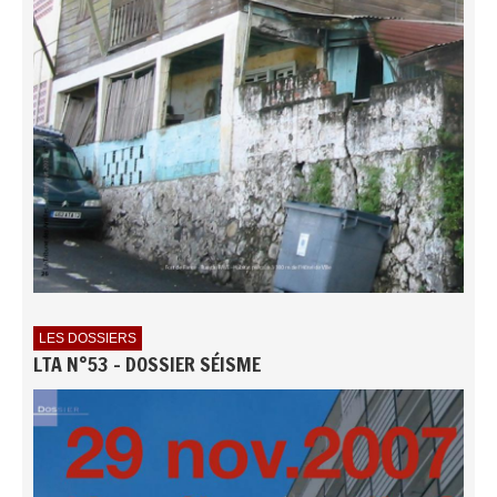
LES DOSSIERS
LTA N°53 - DOSSIER SÉISME