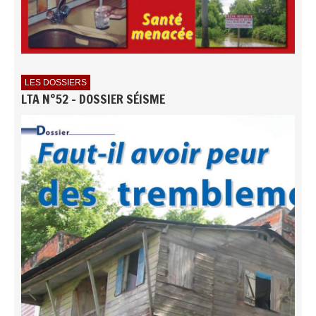
LES DOSSIERS
LTA N°52 - DOSSIER SÉISME