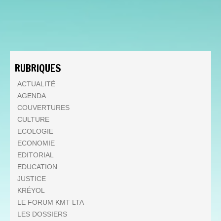
RUBRIQUES
ACTUALITÉ
AGENDA
COUVERTURES
CULTURE
ECOLOGIE
ECONOMIE
EDITORIAL
EDUCATION
JUSTICE
KRÉYOL
LE FORUM KMT LTA
LES DOSSIERS