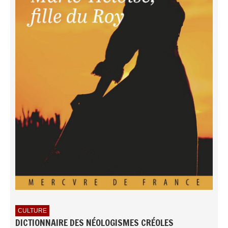
CULTURE
DICTIONNAIRE DES NÉOLOGISMES CRÉOLES