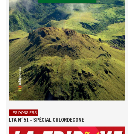
LES DOSSIERS
LTA N°51 - SPÉCIAL CHLORDECONE