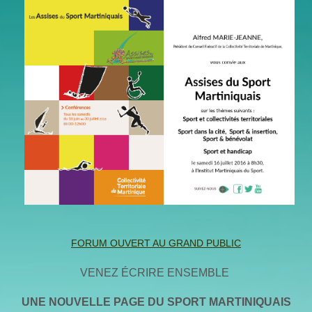
FORUM OUVERT AU GRAND PUBLIC
VENEZ ÉCRIRE ENSEMBLE
UNE NOUVELLE PAGE DU SPORT MARTINIQUAIS