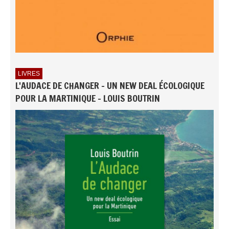
LIVRES
L'AUDACE DE CHANGER - UN NEW DEAL ÉCOLOGIQUE
POUR LA MARTINIQUE - LOUIS BOUTRIN