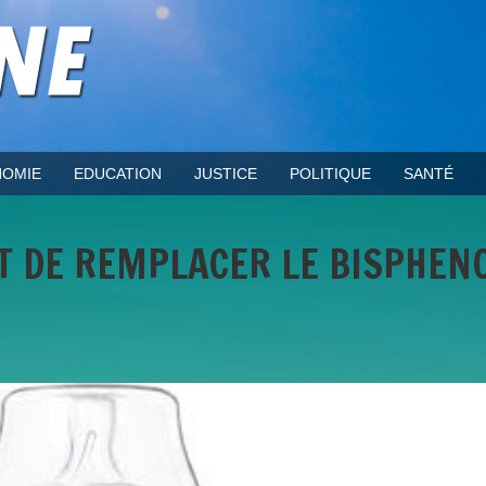
OMIE
EDUCATION
JUSTICE
POLITIQUE
SANTÉ
NT DE REMPLACER LE BISPHEN