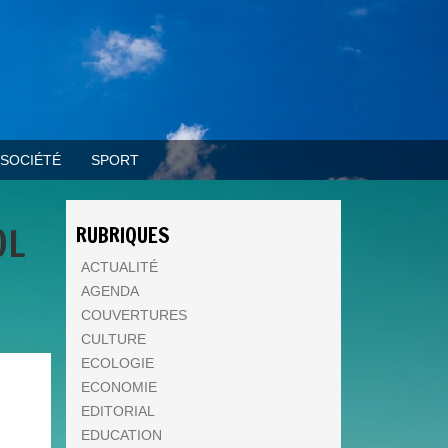
SOCIÉTÉ
SPORT
OL
RUBRIQUES
ACTUALITÉ
AGENDA
COUVERTURES
CULTURE
ECOLOGIE
ECONOMIE
EDITORIAL
EDUCATION