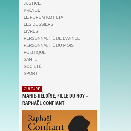
JUSTICE
KRÉYOL
LE FORUM KMT LTA
LES DOSSIERS
LIVRES
PERSONNALITÉ DE L'ANNÉE
PERSONNALITÉ DU MOIS
POLITIQUE
SANTÉ
SOCIÉTÉ
SPORT
CULTURE
MARIE-HÉLOÏSE, FILLE DU ROY -
RAPHAËL CONFIANT