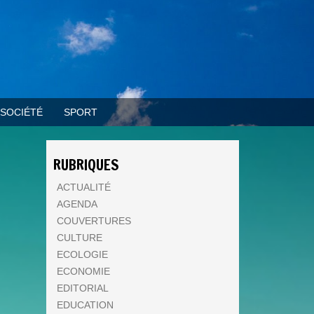
SOCIÉTÉ
SPORT
RUBRIQUES
ACTUALITÉ
AGENDA
COUVERTURES
CULTURE
ECOLOGIE
ECONOMIE
EDITORIAL
EDUCATION