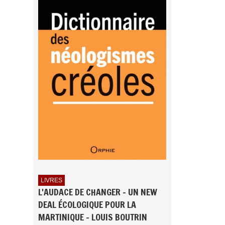
LIVRES
L'AUDACE DE CHANGER - UN NEW
DEAL ÉCOLOGIQUE POUR LA
MARTINIQUE - LOUIS BOUTRIN