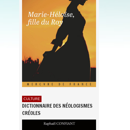
CULTURE
DICTIONNAIRE DES NÉOLOGISMES
CRÉOLES