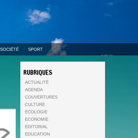
SOCIÉTÉ
SPORT
RUBRIQUES
ACTUALITÉ
AGENDA
COUVERTURES
CULTURE
ECOLOGIE
ECONOMIE
EDITORIAL
EDUCATION