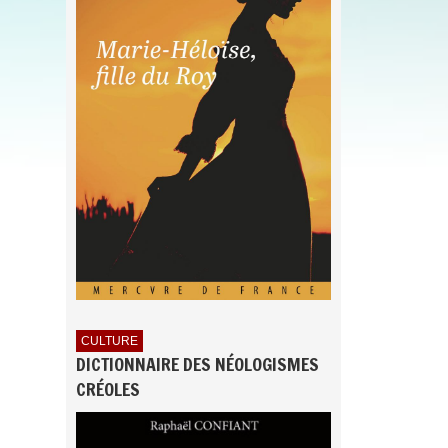
CULTURE
DICTIONNAIRE DES NÉOLOGISMES
CRÉOLES