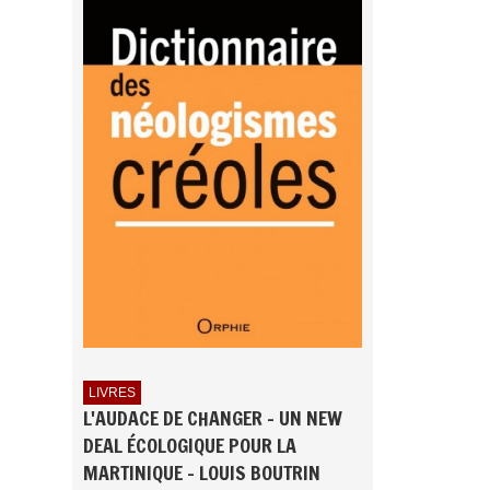
LIVRES
L'AUDACE DE CHANGER - UN NEW
DEAL ÉCOLOGIQUE POUR LA
MARTINIQUE - LOUIS BOUTRIN