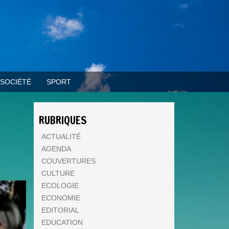
SOCIÉTÉ
SPORT
RUBRIQUES
ACTUALITÉ
AGENDA
COUVERTURES
CULTURE
ECOLOGIE
ECONOMIE
EDITORIAL
EDUCATION