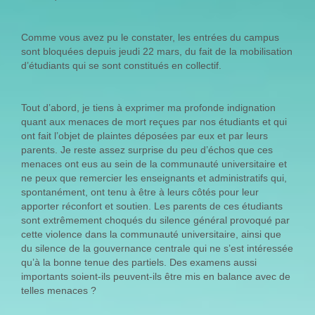
Comme vous avez pu le constater, les entrées du campus
sont bloquées depuis jeudi 22 mars, du fait de la mobilisation
d’étudiants qui se sont constitués en collectif.
Tout d’abord, je tiens à exprimer ma profonde indignation
quant aux menaces de mort reçues par nos étudiants et qui
ont fait l’objet de plaintes déposées par eux et par leurs
parents. Je reste assez surprise du peu d’échos que ces
menaces ont eus au sein de la communauté universitaire et
ne peux que remercier les enseignants et administratifs qui,
spontanément, ont tenu à être à leurs côtés pour leur
apporter réconfort et soutien. Les parents de ces étudiants
sont extrêmement choqués du silence général provoqué par
cette violence dans la communauté universitaire, ainsi que
du silence de la gouvernance centrale qui ne s’est intéressée
qu’à la bonne tenue des partiels. Des examens aussi
importants soient-ils peuvent-ils être mis en balance avec de
telles menaces ?