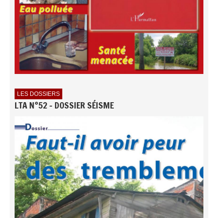
LES DOSSIERS
LTA N°52 - DOSSIER SÉISME