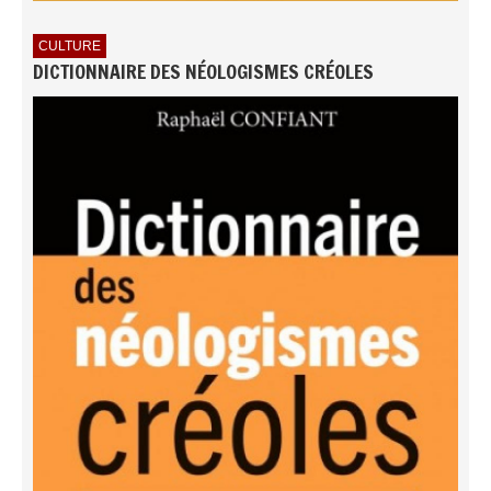
CULTURE
DICTIONNAIRE DES NÉOLOGISMES CRÉOLES