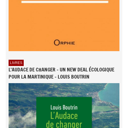
LIVRES
L'AUDACE DE CHANGER - UN NEW DEAL ÉCOLOGIQUE
POUR LA MARTINIQUE - LOUIS BOUTRIN