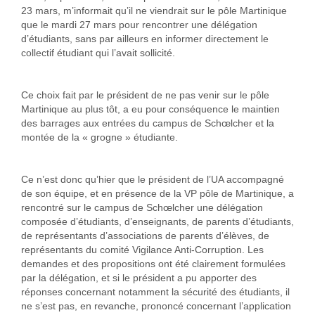
23 mars, m’informait qu’il ne viendrait sur le pôle Martinique
que le mardi 27 mars pour rencontrer une délégation
d’étudiants, sans par ailleurs en informer directement le
collectif étudiant qui l’avait sollicité.
Ce choix fait par le président de ne pas venir sur le pôle
Martinique au plus tôt, a eu pour conséquence le maintien
des barrages aux entrées du campus de Schœlcher et la
montée de la « grogne » étudiante.
Ce n’est donc qu’hier que le président de l’UA accompagné
de son équipe, et en présence de la VP pôle de Martinique, a
rencontré sur le campus de Schœlcher une délégation
composée d’étudiants, d’enseignants, de parents d’étudiants,
de représentants d’associations de parents d’élèves, de
représentants du comité Vigilance Anti-Corruption. Les
demandes et des propositions ont été clairement formulées
par la délégation, et si le président a pu apporter des
réponses concernant notamment la sécurité des étudiants, il
ne s’est pas, en revanche, prononcé concernant l’application