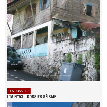
LES DOSSIERS
LTA N°53 - DOSSIER SÉISME