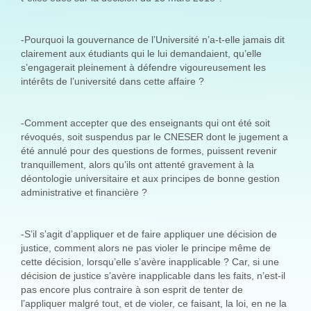
-Pourquoi la gouvernance de l’Université n’a-t-elle jamais dit
clairement aux étudiants qui le lui demandaient, qu’elle
s’engagerait pleinement à défendre vigoureusement les
intérêts de l’université dans cette affaire ?
-Comment accepter que des enseignants qui ont été soit
révoqués, soit suspendus par le CNESER dont le jugement a
été annulé pour des questions de formes, puissent revenir
tranquillement, alors qu’ils ont attenté gravement à la
déontologie universitaire et aux principes de bonne gestion
administrative et financière ?
-S’il s’agit d’appliquer et de faire appliquer une décision de
justice, comment alors ne pas violer le principe même de
cette décision, lorsqu’elle s’avère inapplicable ? Car, si une
décision de justice s’avère inapplicable dans les faits, n’est-il
pas encore plus contraire à son esprit de tenter de
l’appliquer malgré tout, et de violer, ce faisant, la loi, en ne la