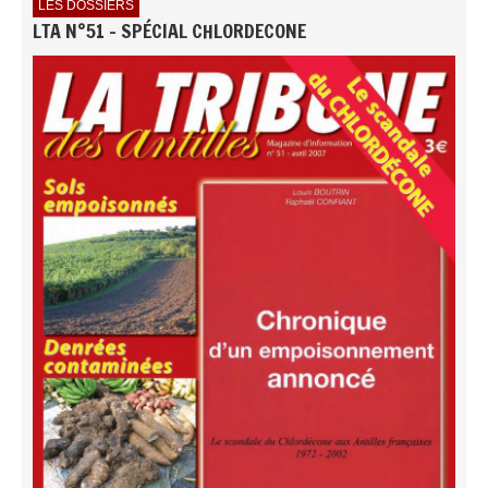
LES DOSSIERS
LTA N°51 - SPÉCIAL CHLORDECONE