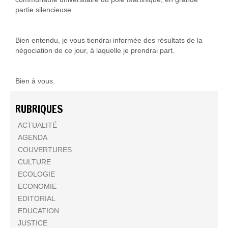
partie silencieuse.
Bien entendu, je vous tiendrai informée des résultats de la
négociation de ce jour, à laquelle je prendrai part.
Bien à vous.
RUBRIQUES
ACTUALITÉ
AGENDA
COUVERTURES
CULTURE
ECOLOGIE
ECONOMIE
EDITORIAL
EDUCATION
JUSTICE