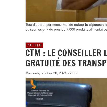
Tout d’abord, permettez-moi de
saluer la signature
baisser les prix de près de 7.000 produits alimentaires
POLITIQUE
CTM : LE CONSEILLER
GRATUITÉ DES TRANSP
Mercredi, octobre 30, 2024 - 23:08