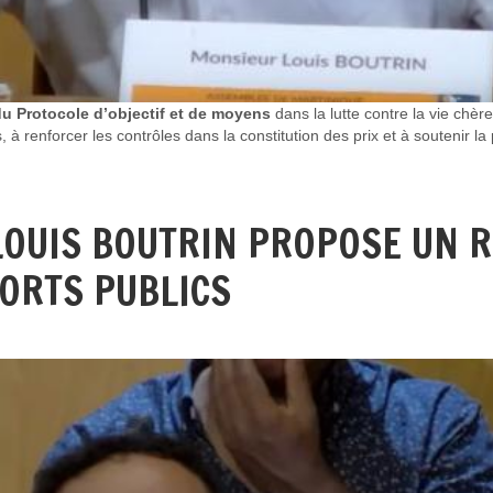
 du Protocole d’objectif et de moyens
dans la lutte contre la vie chè
, à renforcer les contrôles dans la constitution des prix et à soutenir la
 LOUIS BOUTRIN PROPOSE UN
ORTS PUBLICS