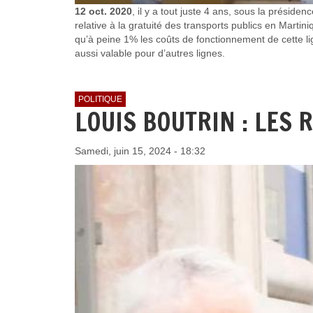
12 oct. 2020
, il y a tout juste 4 ans, sous la prés
relative à la gratuité des transports publics en Martini
qu’à peine 1% les coûts de fonctionnement de cette lig
aussi valable pour d’autres lignes.
POLITIQUE
LOUIS BOUTRIN : LES
Samedi, juin 15, 2024 - 18:32