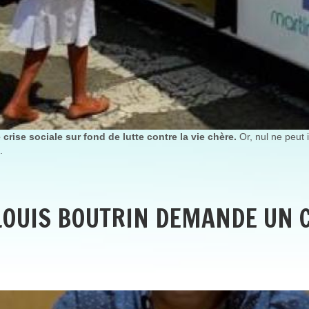
crise sociale sur fond de lutte contre la vie chère.
Or, nul ne peut 
.
 LOUIS BOUTRIN DEMANDE UN 