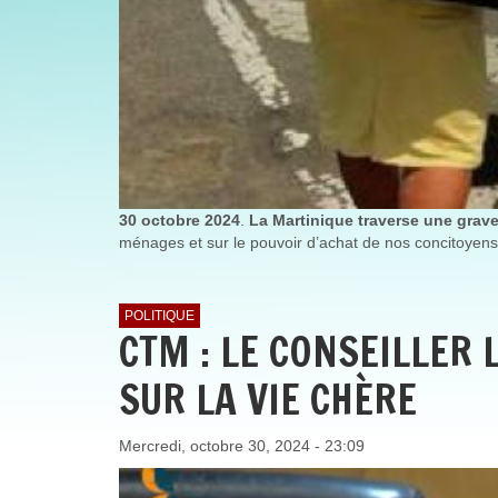
30 octobre 2024
.
La Martinique traverse une grave 
ménages et sur le pouvoir d’achat de nos concitoyens
POLITIQUE
CTM : LE CONSEILLER
SUR LA VIE CHÈRE
Mercredi, octobre 30, 2024 - 23:09