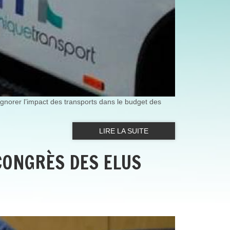
ignorer l’impact des transports dans le budget des
LIRE LA SUITE
CONGRÈS DES ELUS