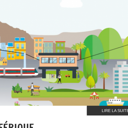
LIRE LA SUIT
FÉRIQUE