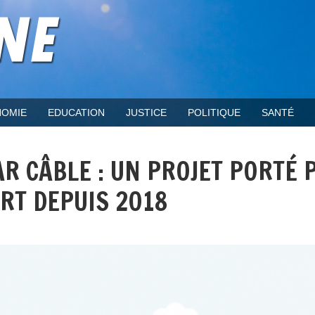
OMIE
EDUCATION
JUSTICE
POLITIQUE
SANTÉ
R CÂBLE : UN PROJET PORTÉ 
RT DEPUIS 2018