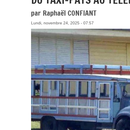
par Raphaël CONFIANT
Lundi, novembre 24, 2025 - 07:57