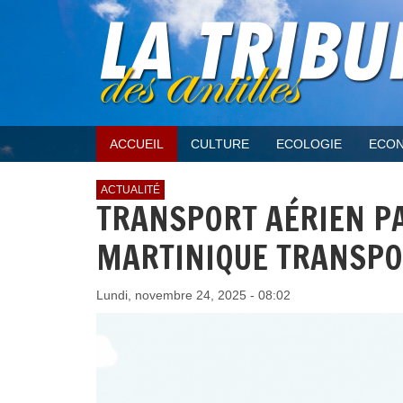
ACCUEIL
CULTURE
ECOLOGIE
ECON
ACTUALITÉ
TRANSPORT AÉRIEN PA
MARTINIQUE TRANSPO
Lundi, novembre 24, 2025 - 08:02