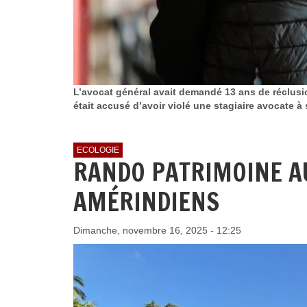
L’avocat général avait demandé 13 ans de réclusion
était accusé d’avoir violé une stagiaire avocate à 
ECOLOGIE
RANDO PATRIMOINE AU
AMÉRINDIENS
Dimanche, novembre 16, 2025 - 12:25