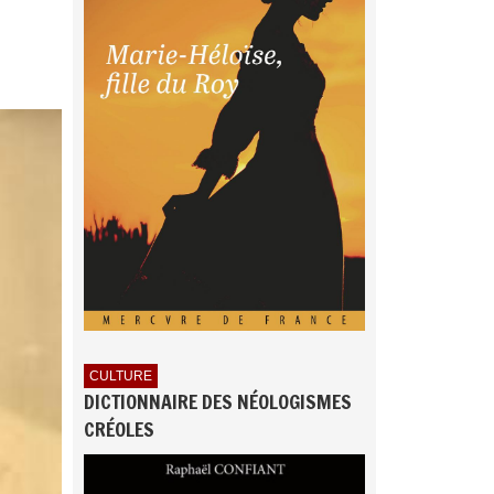
CULTURE
DICTIONNAIRE DES NÉOLOGISMES
CRÉOLES