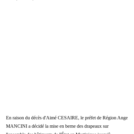
En raison du décès d'Aimé CESAIRE, le préfet de Région Ange
MANCINI a décidé la mise en berne des drapeaux sur