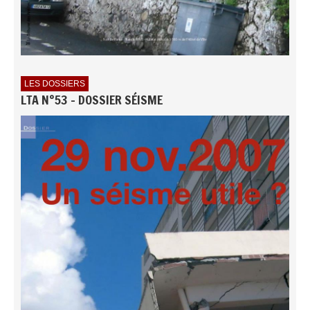
LES DOSSIERS
LTA N°53 - DOSSIER SÉISME