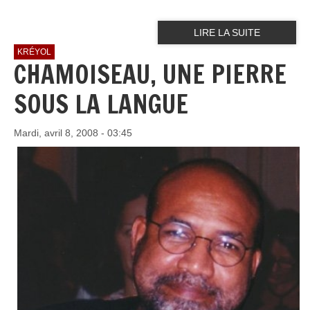
LIRE LA SUITE
KRÉYOL
CHAMOISEAU, UNE PIERRE
SOUS LA LANGUE
Mardi, avril 8, 2008 - 03:45