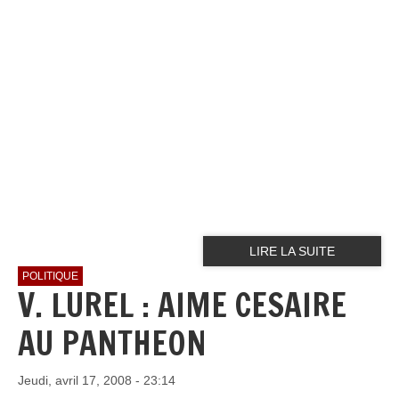
LIRE LA SUITE
POLITIQUE
V. LUREL : AIME CESAIRE
AU PANTHEON
Jeudi, avril 17, 2008 - 23:14