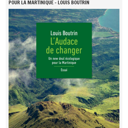
POUR LA MARTINIQUE - LOUIS BOUTRIN