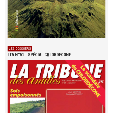
LES DOSSIERS
LTA N°51 - SPÉCIAL CHLORDECONE