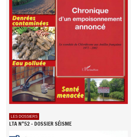
LES DOSSIERS
LTA N°52 - DOSSIER SÉISME