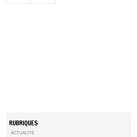
RUBRIQUES
ACTUALITÉ