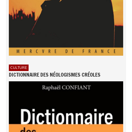
CULTURE
DICTIONNAIRE DES NÉOLOGISMES CRÉOLES