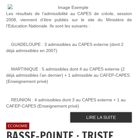
Les résultats de l’admissibilité au CAPES de créole, session
2008, viennent d’être publiés sur le site du Ministère de
l’Education Nationale. Ils sont les suivants :
. GUADELOUPE : 3 admissibles au CAPES externe (dont 2
déjà admissibles en 2007)
. MARTINIQUE : 5 admissibles dont 4 au CAPES externe (2
déjà admissibles l’an dernier) + 1 admissible au CAFEP-CAPES
(Enseignement privé)
. REUNION : 4 admissibles dont 3 au CAPES externe + 1 au
CAFEP-CAPES (Enseignement privé)
LIRE LA SUITE
ECONOMIE
BASSE-POINTE : TRISTE