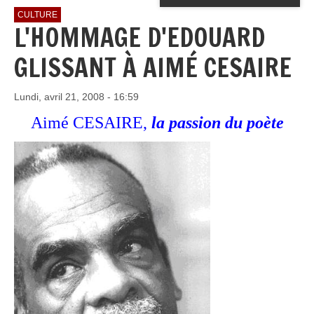
CULTURE
L'HOMMAGE D'EDOUARD
GLISSANT À AIMÉ CESAIRE
Lundi, avril 21, 2008 - 16:59
Aimé CESAIRE,
la passion du poète