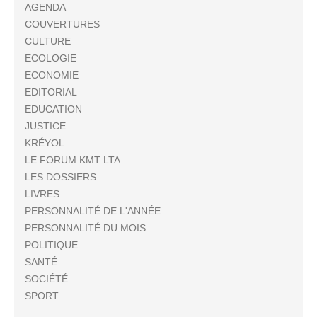
AGENDA
COUVERTURES
CULTURE
ECOLOGIE
ECONOMIE
EDITORIAL
EDUCATION
JUSTICE
KRÉYOL
LE FORUM KMT LTA
LES DOSSIERS
LIVRES
PERSONNALITÉ DE L'ANNÉE
PERSONNALITÉ DU MOIS
POLITIQUE
SANTÉ
SOCIÉTÉ
SPORT