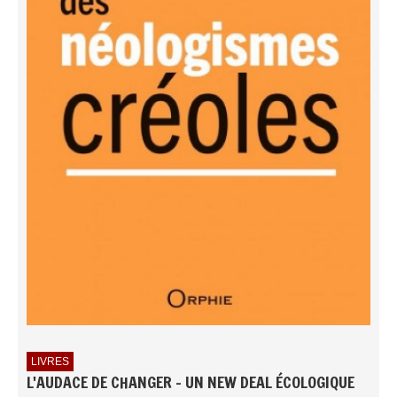
LIVRES
L'AUDACE DE CHANGER - UN NEW DEAL ÉCOLOGIQUE