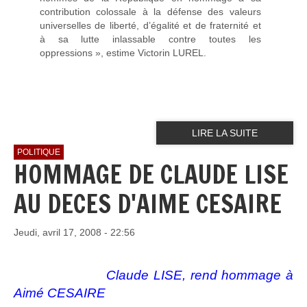
contribution colossale à la défense des valeurs
universelles de liberté, d’égalité et de fraternité et
à sa lutte inlassable contre toutes les
oppressions », estime Victorin LUREL.
LIRE LA SUITE
POLITIQUE
HOMMAGE DE CLAUDE LISE
AU DECES D'AIME CESAIRE
Jeudi, avril 17, 2008 - 22:56
Claude LISE, rend hommage à
Aimé CESAIRE