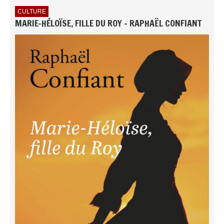
CULTURE
MARIE-HÉLOÏSE, FILLE DU ROY - RAPHAËL CONFIANT