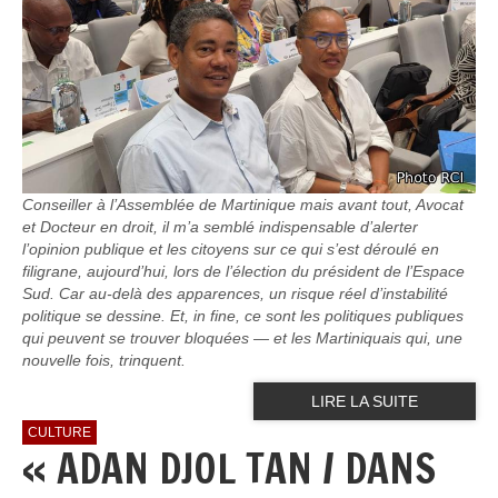
Conseiller à l’Assemblée de Martinique mais avant tout, Avocat
et Docteur en droit, il m’a semblé indispensable d’alerter
l’opinion publique et les citoyens sur ce qui s’est déroulé en
filigrane, aujourd’hui, lors de l’élection du président de l’Espace
Sud. Car au-delà des apparences, un risque réel d’instabilité
politique se dessine. Et, in fine, ce sont les politiques publiques
qui peuvent se trouver bloquées — et les Martiniquais qui, une
nouvelle fois, trinquent.
LIRE LA SUITE
CULTURE
« ADAN DJOL TAN / DANS