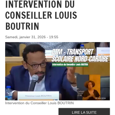
INTERVENTION DU
CONSEILLER LOUIS
BOUTRIN
Samedi, janvier 31, 2026 - 19:55
Intervention du Conseiller Louis BOUTRIN
LIRE LA SUITE