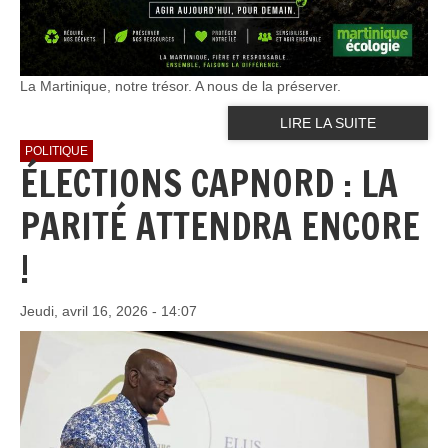
La Martinique, notre trésor. A nous de la préserver.
LIRE LA SUITE
POLITIQUE
ÉLECTIONS CAPNORD : LA
PARITÉ ATTENDRA ENCORE
!
Jeudi, avril 16, 2026 - 14:07