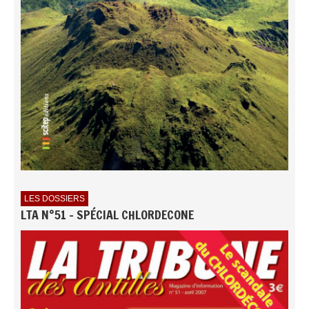
LES DOSSIERS
LTA N°51 - SPÉCIAL CHLORDECONE