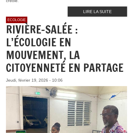
créole.
LIRE LA SUITE
ECOLOGIE
RIVIÈRE-SALÉE :
L’ÉCOLOGIE EN
MOUVEMENT, LA
CITOYENNETÉ EN PARTAGE
Jeudi, février 19, 2026 - 10:06