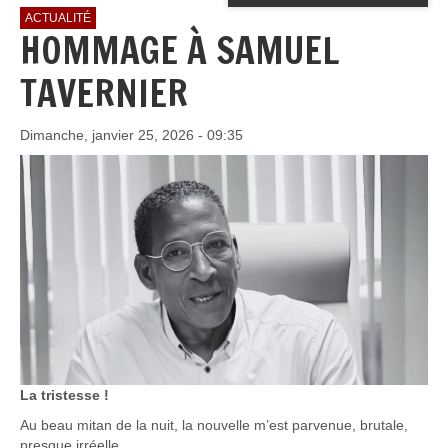
ACTUALITÉ
HOMMAGE À SAMUEL
TAVERNIER
Dimanche, janvier 25, 2026 - 09:35
La tristesse !
Au beau mitan de la nuit, la nouvelle m’est parvenue, brutale,
presque irréelle