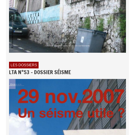
LES DOSSIERS
LTA N°53 - DOSSIER SÉISME