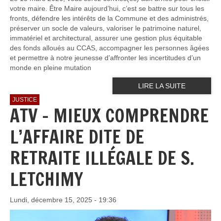
votre maire. Être Maire aujourd’hui, c’est se battre sur tous les
fronts, défendre les intérêts de la Commune et des administrés,
préserver un socle de valeurs, valoriser le patrimoine naturel,
immatériel et architectural, assurer une gestion plus équitable
des fonds alloués au CCAS, accompagner les personnes âgées
et permettre à notre jeunesse d’affronter les incertitudes d’un
monde en pleine mutation
LIRE LA SUITE
JUSTICE
ATV - MIEUX COMPRENDRE
L’AFFAIRE DITE DE
RETRAITE ILLÉGALE DE S.
LETCHIMY
Lundi, décembre 15, 2025 - 19:36