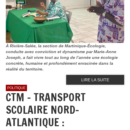
À Rivière-Salée, la section de Martinique-Écologie,
conduite avec conviction et dynamisme par Marie-Anne
Joseph, a fait vivre tout au long de l’année une écologie
concrète, humaine et profondément enracinée dans la
réalité du territoire.
LIRE LA SUITE
POLITIQUE
CTM - TRANSPORT
SCOLAIRE NORD-
ATLANTIQUE :