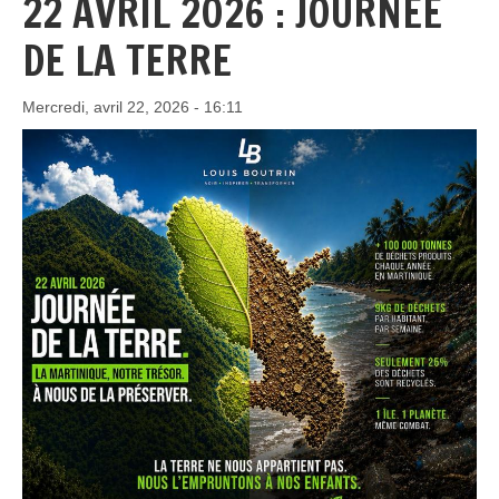
22 AVRIL 2026 : JOURNÉE
DE LA TERRE
Mercredi, avril 22, 2026 - 16:11