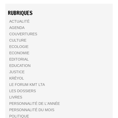
RUBRIQUES
ACTUALITÉ
AGENDA
COUVERTURES
CULTURE
ECOLOGIE
ECONOMIE
EDITORIAL
EDUCATION
JUSTICE
KRÉYOL
LE FORUM KMT LTA
LES DOSSIERS
LIVRES
PERSONNALITÉ DE L'ANNÉE
PERSONNALITÉ DU MOIS
POLITIQUE