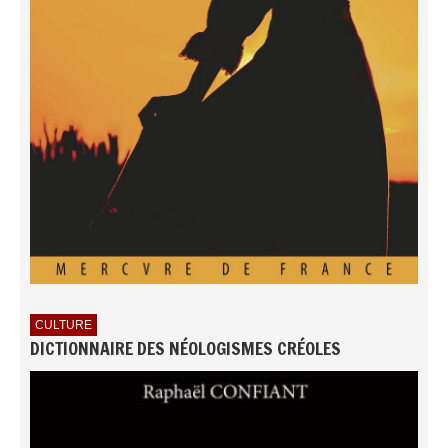
CULTURE
DICTIONNAIRE DES NÉOLOGISMES CRÉOLES