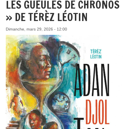
LES GUEULES DE CHRONOS
» DE TÉRÈZ LÉOTIN
Dimanche, mars 29, 2026 - 12:00