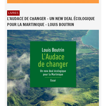
LIVRES
L'AUDACE DE CHANGER - UN NEW DEAL ÉCOLOGIQUE
POUR LA MARTINIQUE - LOUIS BOUTRIN