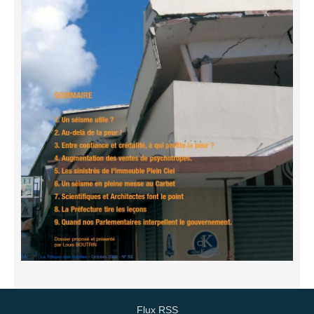
Flux RSS