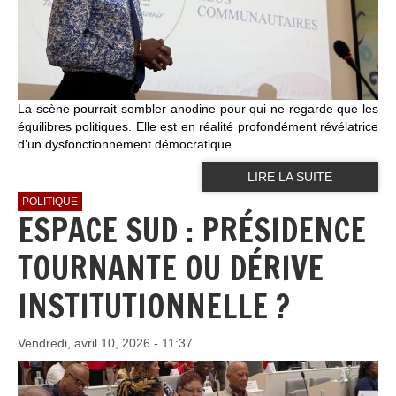
La scène pourrait sembler anodine pour qui ne regarde que les
équilibres politiques. Elle est en réalité profondément révélatrice
d’un dysfonctionnement démocratique
LIRE LA SUITE
POLITIQUE
ESPACE SUD : PRÉSIDENCE
TOURNANTE OU DÉRIVE
INSTITUTIONNELLE ?
Vendredi, avril 10, 2026 - 11:37