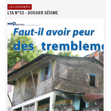
LES DOSSIERS
LTA N°52 - DOSSIER SÉISME