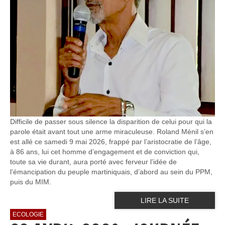
Difficile de passer sous silence la disparition de celui pour qui la
parole était avant tout une arme miraculeuse. Roland Ménil s’en
est allé ce samedi 9 mai 2026, frappé par l’aristocratie de l’âge,
à 86 ans, lui cet homme d’engagement et de conviction qui,
toute sa vie durant, aura porté avec ferveur l’idée de
l’émancipation du peuple martiniquais, d’abord au sein du PPM,
puis du MIM.
LIRE LA SUITE
ECOLOGIE