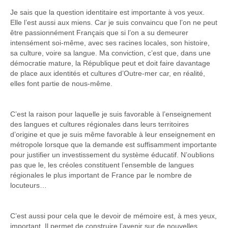
Je sais que la question identitaire est importante à vos yeux.
Elle l’est aussi aux miens. Car je suis convaincu que l’on ne peut
être passionnément Français que si l’on a su demeurer
intensément soi-même, avec ses racines locales, son histoire,
sa culture, voire sa langue. Ma conviction, c’est que, dans une
démocratie mature, la République peut et doit faire davantage
de place aux identités et cultures d’Outre-mer car, en réalité,
elles font partie de nous-même.
C’est la raison pour laquelle je suis favorable à l’enseignement
des langues et cultures régionales dans leurs territoires
d’origine et que je suis même favorable à leur enseignement en
métropole lorsque que la demande est suffisamment importante
pour justifier un investissement du système éducatif. N’oublions
pas que le, les créoles constituent l’ensemble de langues
régionales le plus important de France par le nombre de
locuteurs…
C’est aussi pour cela que le devoir de mémoire est, à mes yeux,
important. Il permet de construire l’avenir sur de nouvelles