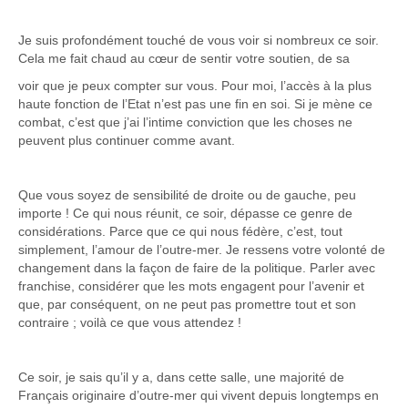
Je suis profondément touché de vous voir si nombreux ce soir.
Cela me fait chaud au cœur de sentir votre soutien, de sa
voir que je peux compter sur vous. Pour moi, l’accès à la plus
haute fonction de l’Etat n’est pas une fin en soi. Si je mène ce
combat, c’est que j’ai l’intime conviction que les choses ne
peuvent plus continuer comme avant.
Que vous soyez de sensibilité de droite ou de gauche, peu
importe ! Ce qui nous réunit, ce soir, dépasse ce genre de
considérations. Parce que ce qui nous fédère, c’est, tout
simplement, l’amour de l’outre-mer. Je ressens votre volonté de
changement dans la façon de faire de la politique. Parler avec
franchise, considérer que les mots engagent pour l’avenir et
que, par conséquent, on ne peut pas promettre tout et son
contraire ; voilà ce que vous attendez !
Ce soir, je sais qu’il y a, dans cette salle, une majorité de
Français originaire d’outre-mer qui vivent depuis longtemps en