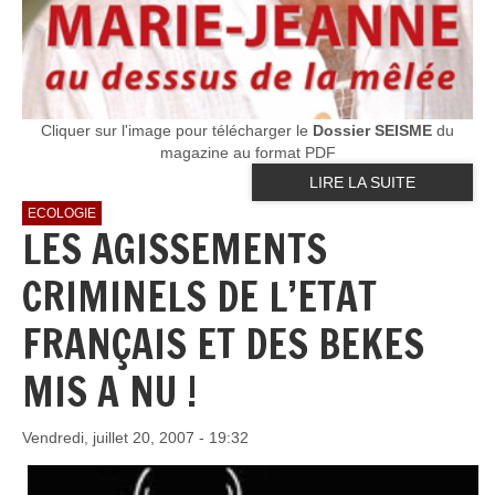
Cliquer sur l'image pour télécharger le
Dossier SEISME
du
magazine au format PDF
LIRE LA SUITE
ECOLOGIE
LES AGISSEMENTS
CRIMINELS DE L’ETAT
FRANÇAIS ET DES BEKES
MIS A NU !
Vendredi, juillet 20, 2007 - 19:32