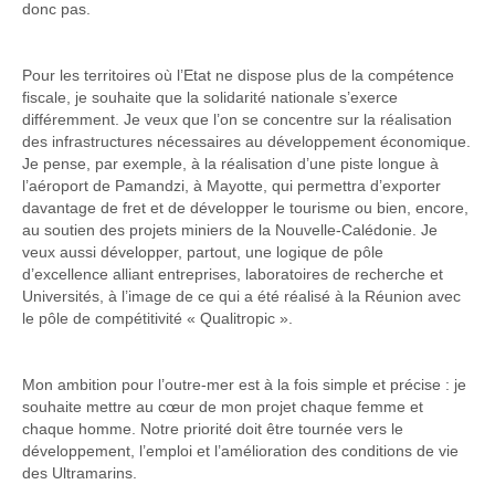
donc pas.
Pour les territoires où l’Etat ne dispose plus de la compétence
fiscale, je souhaite que la solidarité nationale s’exerce
différemment. Je veux que l’on se concentre sur la réalisation
des infrastructures nécessaires au développement économique.
Je pense, par exemple, à la réalisation d’une piste longue à
l’aéroport de Pamandzi, à Mayotte, qui permettra d’exporter
davantage de fret et de développer le tourisme ou bien, encore,
au soutien des projets miniers de la Nouvelle-Calédonie. Je
veux aussi développer, partout, une logique de pôle
d’excellence alliant entreprises, laboratoires de recherche et
Universités, à l’image de ce qui a été réalisé à la Réunion avec
le pôle de compétitivité « Qualitropic ».
Mon ambition pour l’outre-mer est à la fois simple et précise : je
souhaite mettre au cœur de mon projet chaque femme et
chaque homme. Notre priorité doit être tournée vers le
développement, l’emploi et l’amélioration des conditions de vie
des Ultramarins.