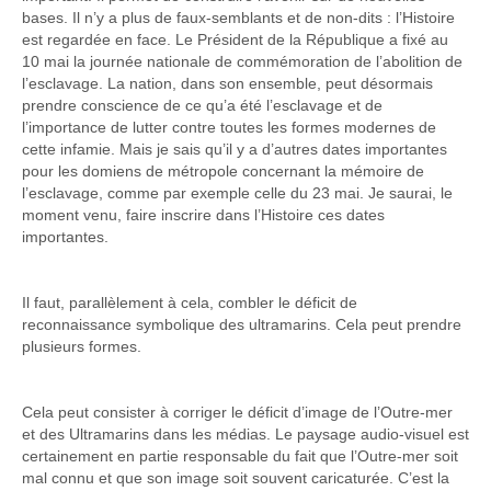
bases. Il n’y a plus de faux-semblants et de non-dits : l’Histoire
est regardée en face. Le Président de la République a fixé au
10 mai la journée nationale de commémoration de l’abolition de
l’esclavage. La nation, dans son ensemble, peut désormais
prendre conscience de ce qu’a été l’esclavage et de
l’importance de lutter contre toutes les formes modernes de
cette infamie. Mais je sais qu’il y a d’autres dates importantes
pour les domiens de métropole concernant la mémoire de
l’esclavage, comme par exemple celle du 23 mai. Je saurai, le
moment venu, faire inscrire dans l’Histoire ces dates
importantes.
Il faut, parallèlement à cela, combler le déficit de
reconnaissance symbolique des ultramarins. Cela peut prendre
plusieurs formes.
Cela peut consister à corriger le déficit d’image de l’Outre-mer
et des Ultramarins dans les médias. Le paysage audio-visuel est
certainement en partie responsable du fait que l’Outre-mer soit
mal connu et que son image soit souvent caricaturée. C’est la