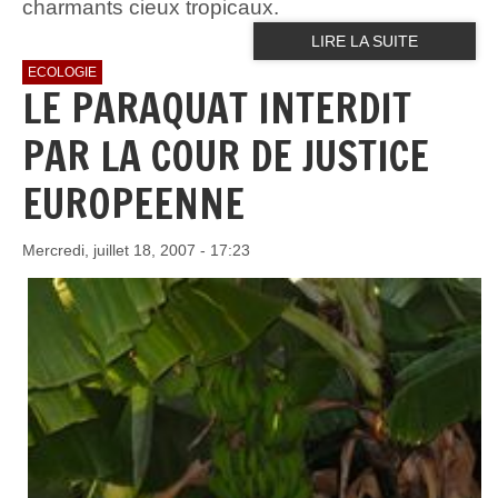
charmants cieux tropicaux.
LIRE LA SUITE
ECOLOGIE
LE PARAQUAT INTERDIT
PAR LA COUR DE JUSTICE
EUROPEENNE
Mercredi, juillet 18, 2007 - 17:23