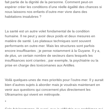
fait partie de la dignité de la personne. Comment peut-on
espérer créer les conditions d’une réelle égalité des chances si
nous laissons nos enfants d’outre-mer vivre dans des
habitations insalubres ?
La santé est un autre volet fondamental de la condition
humaine. Il ne peut y avoir deux poids et deux mesures en
matière de santé. Les plateaux techniques sont souvent
performants en outre-mer. Mais les structures sont parfois
encore insuffisantes ; je pense notamment à la Guyane. Il y a,
de plus, un certain nombre de secteurs dans lesquels les
insuffisances sont criantes ; par exemple, la psychiatrie ou la
prise en charge des toxicomanes aux Antilles.
Voilà quelques-unes de mes priorités pour l’outre-mer. Il y aurait
bien d’autres sujets à aborder mais je voudrais maintenant en
venir aux questions qui concernent plus directement les
Ultramarins qui vivent en métropole.
*