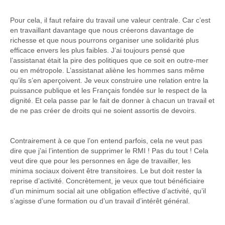
Pour cela, il faut refaire du travail une valeur centrale. Car c’est
en travaillant davantage que nous créerons davantage de
richesse et que nous pourrons organiser une solidarité plus
efficace envers les plus faibles. J’ai toujours pensé que
l’assistanat était la pire des politiques que ce soit en outre-mer
ou en métropole. L’assistanat aliène les hommes sans même
qu’ils s’en aperçoivent. Je veux construire une relation entre la
puissance publique et les Français fondée sur le respect de la
dignité. Et cela passe par le fait de donner à chacun un travail et
de ne pas créer de droits qui ne soient assortis de devoirs.
Contrairement à ce que l’on entend parfois, cela ne veut pas
dire que j’ai l’intention de supprimer le RMI ! Pas du tout ! Cela
veut dire que pour les personnes en âge de travailler, les
minima sociaux doivent être transitoires. Le but doit rester la
reprise d’activité. Concrètement, je veux que tout bénéficiaire
d’un minimum social ait une obligation effective d’activité, qu’il
s’agisse d’une formation ou d’un travail d’intérêt général.