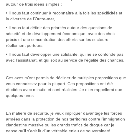
autour de trois idées simples :
• Il nous faut continuer à reconnaître à la fois les spécificités et
la diversité de l’Outre-mer,
• Il nous faut définir des priorités autour des questions de
sécurité et de développement économique, avec des choix
précis et une concentration des efforts sur les secteurs
réellement porteurs,
• Il nous faut développer une solidarité, qui ne se confonde pas
avec l’assistanat, et qui soit au service de l’égalité des chances.
Ces axes m’ont permis de décliner de multiples propositions que
vous connaissez pour la plupart. Ces propositions ont été
étudiées avec minutie et sont réalistes. Je n’en rappellerai que
quelques-unes.
En matière de sécurité, je veux impliquer davantage les forces
armées dans la protection de nos territoires contre l’immigration
clandestine massive ou les grands trafics de drogue car je
pense qu’il s’agit là d’un véritable enjeu de souveraineté