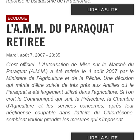
réponse le psittacisme de l'Autonomie.
LIRE LA SUITE
ECOLOGIE
L'A.M.M. DU PARAQUAT
RETIREE
Mardi, août 7, 2007 - 23:35
C'est officiel. L'Autorisation de Mise sur le Marché du
Paraquat (A.M.M.) a été retirée le 4 aoüt 2007 par le
Ministère de l'Agriculture et de la Pêche. Une décision
qui mérite d'être suivie de très près aux Antilles où le
Paraquat a été largement utilisé dans l'agriculture. Si l'on
croit le Communiqué qui suit, la Préfecture, la Chambre
d'Agriculture et les services concernés, après leur
négligence coupable dans l'affaire du Chlordécone,
semblent vouloir prendre les mesures qui s'imposent.
LIRE LA SUITE