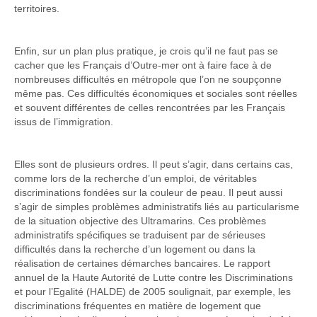
territoires.
Enfin, sur un plan plus pratique, je crois qu’il ne faut pas se
cacher que les Français d’Outre-mer ont à faire face à de
nombreuses difficultés en métropole que l’on ne soupçonne
même pas. Ces difficultés économiques et sociales sont réelles
et souvent différentes de celles rencontrées par les Français
issus de l’immigration.
Elles sont de plusieurs ordres. Il peut s’agir, dans certains cas,
comme lors de la recherche d’un emploi, de véritables
discriminations fondées sur la couleur de peau. Il peut aussi
s’agir de simples problèmes administratifs liés au particularisme
de la situation objective des Ultramarins. Ces problèmes
administratifs spécifiques se traduisent par de sérieuses
difficultés dans la recherche d’un logement ou dans la
réalisation de certaines démarches bancaires. Le rapport
annuel de la Haute Autorité de Lutte contre les Discriminations
et pour l’Egalité (HALDE) de 2005 soulignait, par exemple, les
discriminations fréquentes en matière de logement que