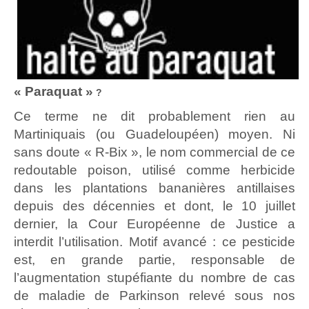
« Paraquat »
?
Ce terme ne dit probablement rien au
Martiniquais (ou Guadeloupéen) moyen. Ni
sans doute « R-Bix », le nom commercial de ce
redoutable poison, utilisé comme herbicide
dans les plantations bananières antillaises
depuis des décennies et dont, le 10 juillet
dernier, la Cour Européenne de Justice a
interdit l’utilisation. Motif avancé : ce pesticide
est, en grande partie, responsable de
l’augmentation stupéfiante du nombre de cas
de maladie de Parkinson relevé sous nos