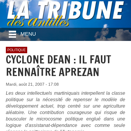
MENU
POLITIQUE
CYCLONE DEAN : IL FAUT
RENNAÎTRE APREZAN
Mardi, août 21, 2007 - 17:08
Les deux intellectuels martiniquais interpellent la classe
politique sur la nécessité de repenser le modèle de
développement actuel, trop centré sur une agriculture
aléatoire. Une contribution courageuse qui risque de
bousculer le microcosme politique englué dans une
logique d'assistanat-dépendance avec comme seule