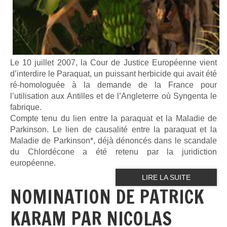
Le 10 juillet 2007, la Cour de Justice Européenne vient
d’interdire le Paraquat, un puissant herbicide qui avait été
ré-homologuée à la demande de la France pour
l’utilisation aux Antilles et de l’Angleterre où Syngenta le
fabrique.
Compte tenu du lien entre la paraquat et la Maladie de
Parkinson. Le lien de causalité entre la paraquat et la
Maladie de Parkinson*, déjà dénoncés dans le scandale
du Chlordécone a été retenu par la juridiction
européenne.
LIRE LA SUITE
NOMINATION DE PATRICK
KARAM PAR NICOLAS