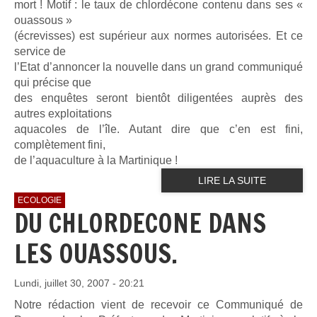
mort ! Motif : le taux de chlordécone contenu dans ses «
ouassous »
(écrevisses) est supérieur aux normes autorisées. Et ce
service de
l’Etat d’annoncer la nouvelle dans un grand communiqué
qui précise que
des enquêtes seront bientôt diligentées auprès des
autres exploitations
aquacoles de l’île. Autant dire que c’en est fini,
complètement fini,
de l’aquaculture à la Martinique !
LIRE LA SUITE
ECOLOGIE
DU CHLORDECONE DANS
LES OUASSOUS.
Lundi, juillet 30, 2007 - 20:21
Notre rédaction vient de recevoir ce Communiqué de